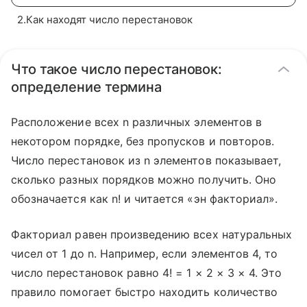
2
.
Как находят число перестановок
Что такое число перестановок:
определение термина
Расположение всех n различных элементов в
некотором порядке, без пропусков и повторов.
Число перестановок из n элементов показывает,
сколько разных порядков можно получить. Оно
обозначается как n! и читается «эн факториал».
Факториал равен произведению всех натуральных
чисел от 1 до n. Например, если элементов 4, то
число перестановок равно 4! = 1 × 2 × 3 × 4. Это
правило помогает быстро находить количество