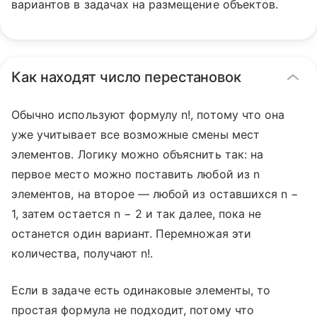
вариантов в задачах на размещение объектов.
Как находят число перестановок
Обычно используют формулу n!, потому что она
уже учитывает все возможные смены мест
элементов. Логику можно объяснить так: на
первое место можно поставить любой из n
элементов, на второе — любой из оставшихся n −
1, затем остается n − 2 и так далее, пока не
останется один вариант. Перемножая эти
количества, получают n!.
Если в задаче есть одинаковые элементы, то
простая формула не подходит, потому что