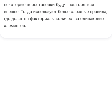
некоторые перестановки будут повторяться
внешне. Тогда используют более сложные правила,
где делят на факториалы количества одинаковых
элементов.