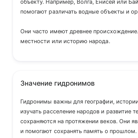
объекту. Например, Волга, Енисей или Ба
помогают различать водные объекты и ор
Они часто имеют древнее происхождение
местности или историю народа.
Значение гидронимов
Гидронимы важны для географии, истории
изучать расселение народов и развитие 
сохраняются на протяжении веков. Они я
и помогают сохранять память о прошлом.