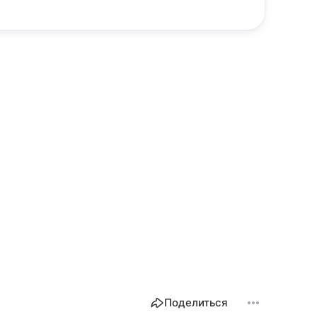
Поделиться