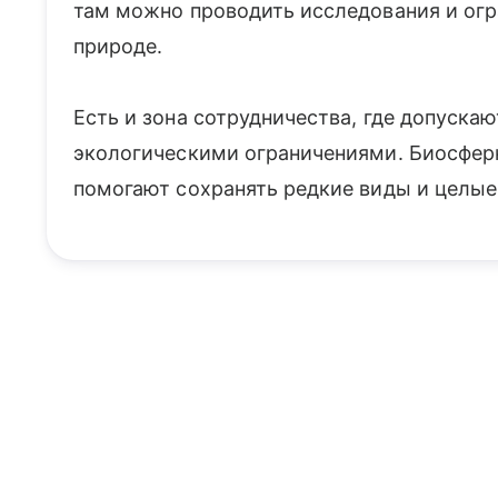
там можно проводить исследования и огр
природе.
Есть и зона сотрудничества, где допускаю
экологическими ограничениями. Биосфер
помогают сохранять редкие виды и целы