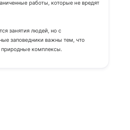
аниченные работы, которые не вредят
тся занятия людей, но с
ные заповедники важны тем, что
е природные комплексы.