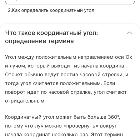
2
.
Как определить координатный угол
Что такое координатный угол:
определение термина
Угол между положительным направлением оси Ox
и лучом, который выходит из начала координат.
Отсчет обычно ведут против часовой стрелки, и
тогда угол считается положительным. Если
поворот идет по часовой стрелке, угол считают
отрицательным.
Координатный угол может быть больше 360°,
потому что луч можно «провернуть» вокруг
начала координат несколько раз. Этот термин