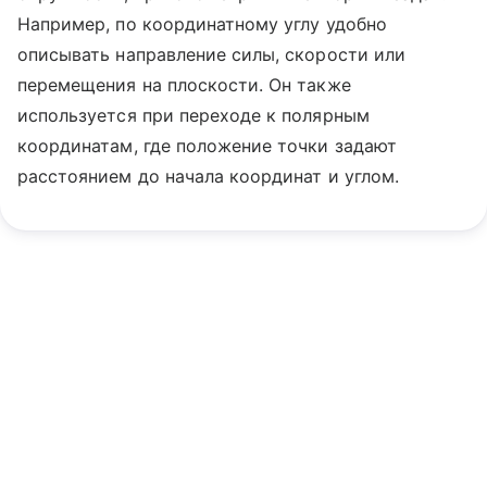
Например, по координатному углу удобно
описывать направление силы, скорости или
перемещения на плоскости. Он также
используется при переходе к полярным
координатам, где положение точки задают
расстоянием до начала координат и углом.