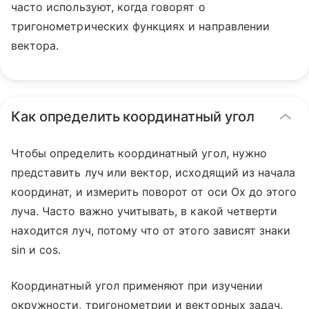
часто используют, когда говорят о
тригонометрических функциях и направлении
вектора.
Как определить координатный угол
Чтобы определить координатный угол, нужно
представить луч или вектор, исходящий из начала
координат, и измерить поворот от оси Ox до этого
луча. Часто важно учитывать, в какой четверти
находится луч, потому что от этого зависят знаки
sin и cos.
Координатный угол применяют при изучении
окружности, тригонометрии и векторных задач.