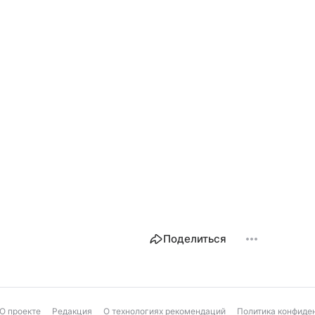
Поделиться
О проекте
Редакция
О технологиях рекомендаций
Политика конфиде