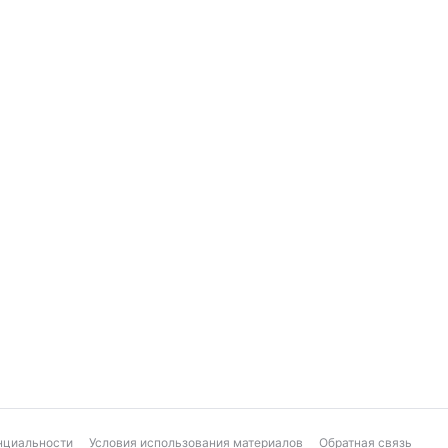
нциальности
Условия использования материалов
Обратная связь