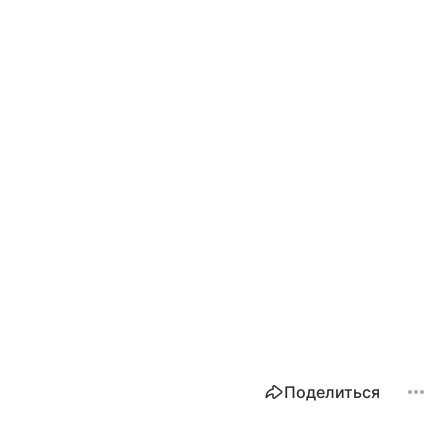
Поделиться