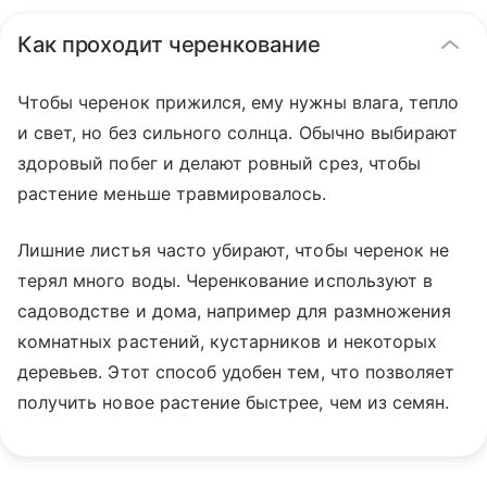
Как проходит черенкование
Чтобы черенок прижился, ему нужны влага, тепло
и свет, но без сильного солнца. Обычно выбирают
здоровый побег и делают ровный срез, чтобы
растение меньше травмировалось.
Лишние листья часто убирают, чтобы черенок не
терял много воды. Черенкование используют в
садоводстве и дома, например для размножения
комнатных растений, кустарников и некоторых
деревьев. Этот способ удобен тем, что позволяет
получить новое растение быстрее, чем из семян.