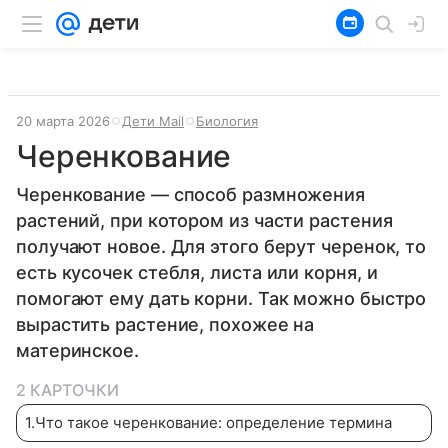
20 марта 2026
Дети Mail
Биология
Черенкование
Черенкование — способ размножения
растений, при котором из части растения
получают новое. Для этого берут черенок, то
есть кусочек стебля, листа или корня, и
помогают ему дать корни. Так можно быстро
вырастить растение, похожее на
материнское.
2 КАРТОЧКИ
1
.
Что такое черенкование: определение термина