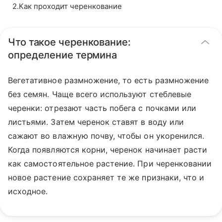
2
.
Как проходит черенкование
Что такое черенкование:
определение термина
Вегетативное размножение, то есть размножение
без семян. Чаще всего используют стеблевые
черенки: отрезают часть побега с почками или
листьями. Затем черенок ставят в воду или
сажают во влажную почву, чтобы он укоренился.
Когда появляются корни, черенок начинает расти
как самостоятельное растение. При черенковании
новое растение сохраняет те же признаки, что и
исходное.