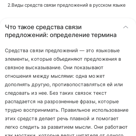
2
.
Виды средств связи предложений в русском языке
Что такое средства связи
предложений: определение термина
Средства связи предложений — это языковые
элементы, которые объединяют предложения в
связное высказывание. Они показывают
отношения между мыслями: одна может
дополнять другую, противопоставляться ей или
следовать из нее. Без таких связок текст
распадается на разрозненные фразы, которые
трудно воспринимать. Правильное использование
этих средств делает речь плавной и помогает
легко следить за развитием мысли. Они работают
как мостики, которые ведут читателя от одного