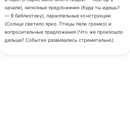
начале), неполные предложения (Куда ты идешь?
— В библиотеку), параллельные конструкции
(Солнце светило ярко. Птицы пели громко) и
вопросительные предложения (Что же произошло
дальше? События развивались стремительно).