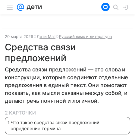
20 марта 2026
Дети Mail
Русский язык и литература
Средства связи
предложений
Средства связи предложений — это слова и
конструкции, которые соединяют отдельные
предложения в единый текст. Они помогают
показать, как мысли связаны между собой, и
делают речь понятной и логичной.
2 КАРТОЧКИ
1
.
Что такое средства связи предложений:
определение термина