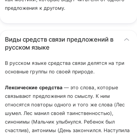
предложения к другому.
Виды средств связи предложений в
русском языке
В русском языке средства связи делятся на три
основные группы по своей природе.
Лексические средства
— это слова, которые
связывают предложения по смыслу. К ним
относятся повторы одного и того же слова (Лес
шумел. Лес манил своей таинственностью),
синонимы (Мальчик улыбнулся. Ребенок был
счастлив), антонимы (День закончился. Наступила