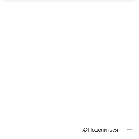
Поделиться