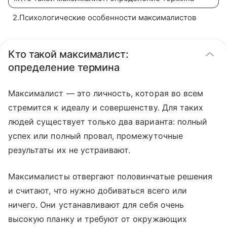
2
.
Психологические особенности максималистов
Кто такой максималист:
определение термина
Максималист — это личность, которая во всем
стремится к идеалу и совершенству. Для таких
людей существует только два варианта: полный
успех или полный провал, промежуточные
результаты их не устраивают.
Максималисты отвергают половинчатые решения
и считают, что нужно добиваться всего или
ничего. Они устанавливают для себя очень
высокую планку и требуют от окружающих