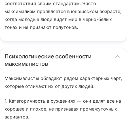
соответствия своим стандартам. Часто
максимализм проявляется в юношеском возрасте,
когда молодые люди видят мир в черно-белых
тонах и не признают полутонов.
Психологические особенности
максималистов
Максималисты обладают рядом характерных черт,
которые отличают их от других людей:
1. Категоричность в суждениях — они делят все на
хорошее и плохое, не признавая промежуточных
вариантов.