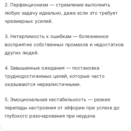
2. Перфекционизм — стремление выполнить
любую задачу идеально, даже если это требует
чрезмерных усилий.
3. Нетерпимость к ошибкам — болезненное
восприятие собственных промахов и недостатков
других людей.
4. Завышенные ожидания — постановка
труднодостижимых целей, которые часто
оказываются нереалистичными.
5. Эмоциональная нестабильность — резкие
перепады настроения от эйфории при успехе до
глубокого разочарования при неудаче.