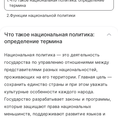
1
.
Что такое национальная политика: определение
термина
2
.
Функции национальной политики
Что такое национальная политика:
определение термина
Национальная политика — это деятельность
государства по управлению отношениями между
представителями разных национальностей,
проживающих на его территории. Главная цель —
сохранить единство страны и при этом уважать
культурные особенности каждого народа.
Государство разрабатывает законы и программы,
которые защищают права национальных
меньшинств, поддерживают развитие языков и