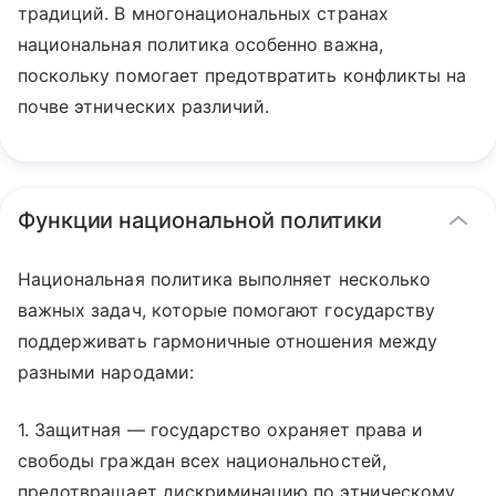
традиций. В многонациональных странах
национальная политика особенно важна,
поскольку помогает предотвратить конфликты на
почве этнических различий.
Функции национальной политики
Национальная политика выполняет несколько
важных задач, которые помогают государству
поддерживать гармоничные отношения между
разными народами:
1. Защитная — государство охраняет права и
свободы граждан всех национальностей,
предотвращает дискриминацию по этническому