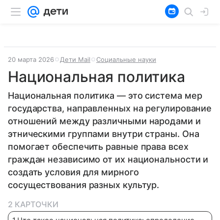
20 марта 2026
Дети Mail
Социальные науки
Национальная политика
Национальная политика — это система мер
государства, направленных на регулирование
отношений между различными народами и
этническими группами внутри страны. Она
помогает обеспечить равные права всех
граждан независимо от их национальности и
создать условия для мирного
сосуществования разных культур.
2 КАРТОЧКИ