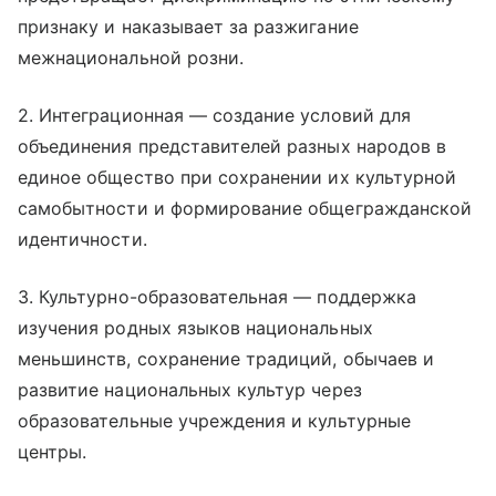
признаку и наказывает за разжигание
межнациональной розни.
2. Интеграционная — создание условий для
объединения представителей разных народов в
единое общество при сохранении их культурной
самобытности и формирование общегражданской
идентичности.
3. Культурно-образовательная — поддержка
изучения родных языков национальных
меньшинств, сохранение традиций, обычаев и
развитие национальных культур через
образовательные учреждения и культурные
центры.