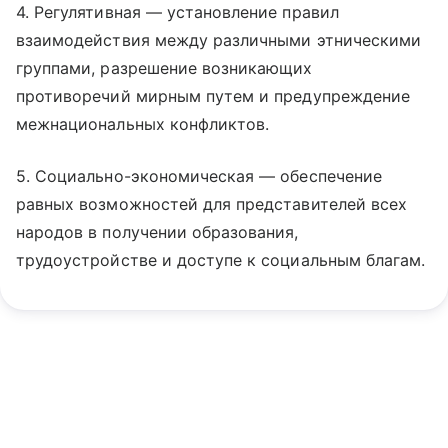
4. Регулятивная — установление правил
взаимодействия между различными этническими
группами, разрешение возникающих
противоречий мирным путем и предупреждение
межнациональных конфликтов.
5. Социально-экономическая — обеспечение
равных возможностей для представителей всех
народов в получении образования,
трудоустройстве и доступе к социальным благам.