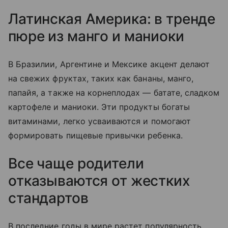
Латинская Америка: в тренде
пюре из манго и маниоки
В Бразилии, Аргентине и Мексике акцент делают
на свежих фруктах, таких как бананы, манго,
папайя, а также на корнеплодах — батате, сладком
картофеле и маниоки. Эти продукты богаты
витаминами, легко усваиваются и помогают
формировать пищевые привычки ребенка.
Все чаще родители
отказываются от жестких
стандартов
В последние годы в мире растет популярность