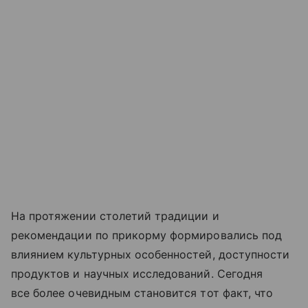
На протяжении столетий традиции и
рекомендации по прикорму формировались под
влиянием культурных особенностей, доступности
продуктов и научных исследований. Сегодня
все более очевидным становится тот факт, что