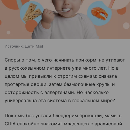
Источник:
Дети Mail
Споры о том, с чего начинать прикорм, не утихают
в русскоязычном интернете уже много лет. Но в
целом мы привыкли к строгим схемам: сначала
протертые овощи, затем безмолочные крупы и
осторожность с аллергенами. Но насколько
универсальна эта система в глобальном мире?
Пока мы без устали блендерим брокколи, мамы в
США спокойно знакомят младенцев с арахисовой