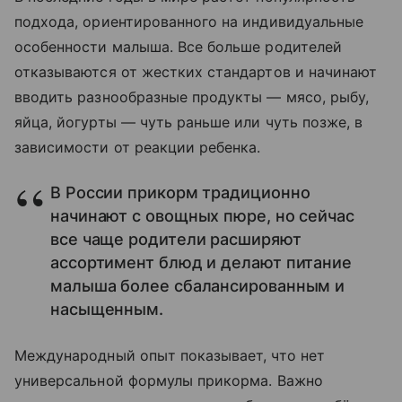
подхода, ориентированного на индивидуальные
особенности малыша. Все больше родителей
отказываются от жестких стандартов и начинают
вводить разнообразные продукты — мясо, рыбу,
яйца, йогурты — чуть раньше или чуть позже, в
зависимости от реакции ребенка.
В России прикорм традиционно
начинают с овощных пюре, но сейчас
все чаще родители расширяют
ассортимент блюд и делают питание
малыша более сбалансированным и
насыщенным.
Международный опыт показывает, что нет
универсальной формулы прикорма. Важно