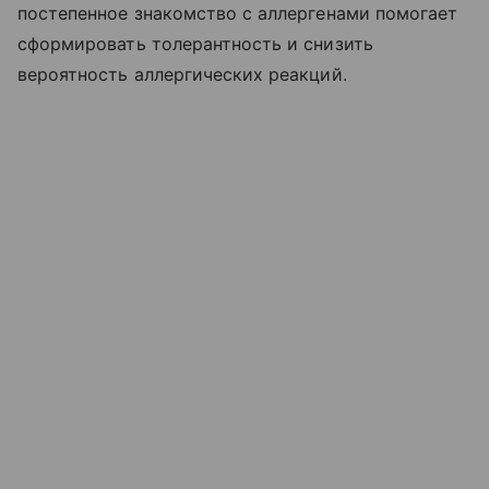
постепенное знакомство с аллергенами помогает
сформировать толерантность и снизить
вероятность аллергических реакций.