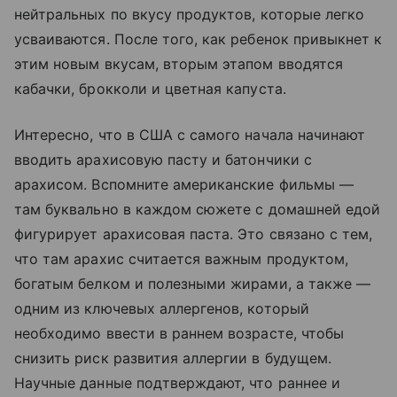
нейтральных по вкусу продуктов, которые легко
усваиваются. После того, как ребенок привыкнет к
этим новым вкусам, вторым этапом вводятся
кабачки, брокколи и цветная капуста.
Интересно, что в США с самого начала начинают
вводить арахисовую пасту и батончики с
арахисом. Вспомните американские фильмы —
там буквально в каждом сюжете с домашней едой
фигурирует арахисовая паста. Это связано с тем,
что там арахис считается важным продуктом,
богатым белком и полезными жирами, а также —
одним из ключевых аллергенов, который
необходимо ввести в раннем возрасте, чтобы
снизить риск развития аллергии в будущем.
Научные данные подтверждают, что раннее и