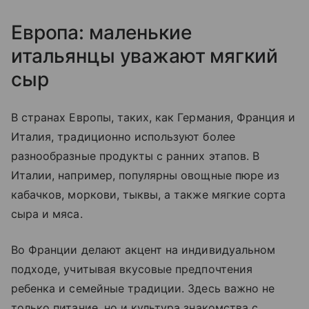
Европа: маленькие
итальянцы уважают мягкий
сыр
В странах Европы, таких, как Германия, Франция и
Италия, традиционно используют более
разнообразные продукты с ранних этапов. В
Италии, например, популярны овощные пюре из
кабачков, моркови, тыквы, а также мягкие сорта
сыра и мяса.
Во Франции делают акцент на индивидуальном
подходе, учитывая вкусовые предпочтения
ребенка и семейные традиции. Здесь важно не
только питание, но и культура знакомства с