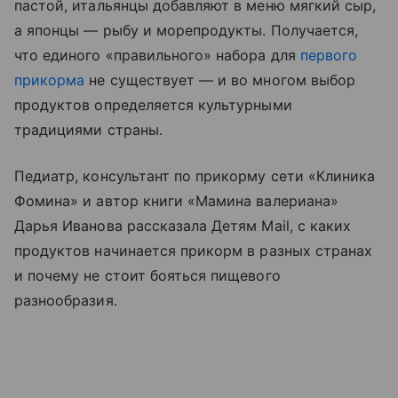
пастой, итальянцы добавляют в меню мягкий сыр,
а японцы — рыбу и морепродукты. Получается,
что единого «правильного» набора для
первого
прикорма
не существует — и во многом выбор
продуктов определяется культурными
традициями страны.
Педиатр, консультант по прикорму сети «Клиника
Фомина» и автор книги «Мамина валериана»
Дарья Иванова рассказала Детям Mail, с каких
продуктов начинается прикорм в разных странах
и почему не стоит бояться пищевого
разнообразия.