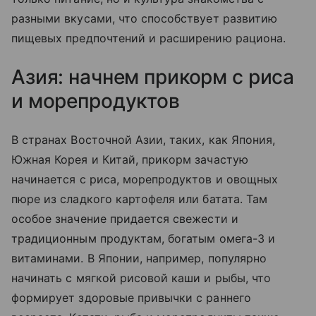
разными вкусами, что способствует развитию
пищевых предпочтений и расширению рациона.
Азия: начнем прикорм с риса
и морепродуктов
В странах Восточной Азии, таких, как Япония,
Южная Корея и Китай, прикорм зачастую
начинается с риса, морепродуктов и овощных
пюре из сладкого картофеля или батата. Там
особое значение придается свежести и
традиционным продуктам, богатым омега-3 и
витаминами. В Японии, например, популярно
начинать с мягкой рисовой каши и рыбы, что
формирует здоровые привычки с раннего