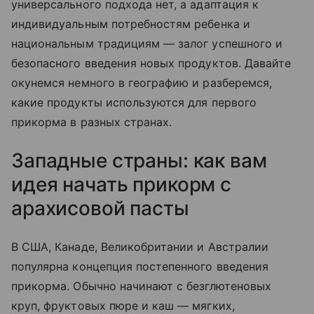
универсального подхода нет, а адаптация к
индивидуальным потребностям ребенка и
национальным традициям — залог успешного и
безопасного введения новых продуктов. Давайте
окунемся немного в географию и разберемся,
какие продукты используются для первого
прикорма в разных странах.
Западные страны: как вам
идея начать прикорм с
арахисовой пасты
В США, Канаде, Великобритании и Австралии
популярна концепция постепенного введения
прикорма. Обычно начинают с безглютеновых
круп, фруктовых пюре и каш — мягких,