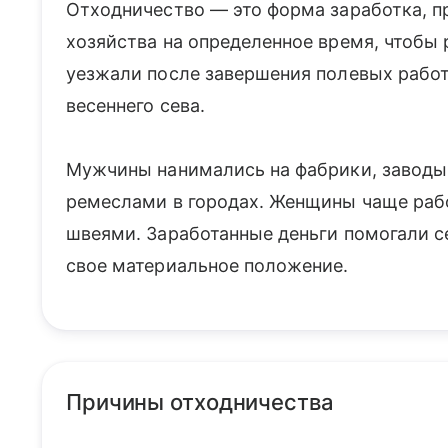
Отходничество — это форма заработка, п
хозяйства на определенное время, чтобы 
уезжали после завершения полевых работ
весеннего сева.
Мужчины нанимались на фабрики, заводы
ремеслами в городах. Женщины чаще раб
швеями. Заработанные деньги помогали с
свое материальное положение.
Причины отходничества