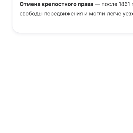
Отмена крепостного права
— после 1861 
свободы передвижения и могли легче уезж