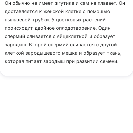
Он обычно не имеет жгутика и сам не плавает. Он
доставляется к женской клетке с помощью
пыльцевой трубки. У цветковых растений
происходит двойное оплодотворение. Один
спермий сливается с яйцеклеткой и образует
зародыш. Второй спермий сливается с другой
клеткой зародышевого мешка и образует ткань,
которая питает зародыш при развитии семени.