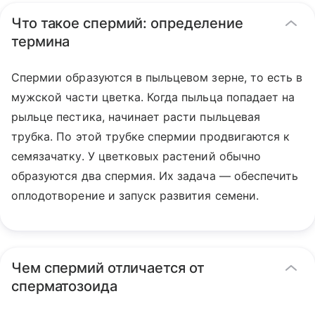
Что такое спермий: определение
термина
Спермии образуются в пыльцевом зерне, то есть в
мужской части цветка. Когда пыльца попадает на
рыльце пестика, начинает расти пыльцевая
трубка. По этой трубке спермии продвигаются к
семязачатку. У цветковых растений обычно
образуются два спермия. Их задача — обеспечить
оплодотворение и запуск развития семени.
Чем спермий отличается от
сперматозоида