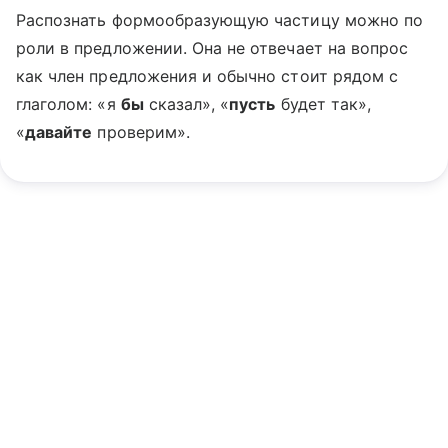
Распознать формообразующую частицу можно по
роли в предложении. Она не отвечает на вопрос
как член предложения и обычно стоит рядом с
глаголом: «я
бы
сказал», «
пусть
будет так»,
«
давайте
проверим».