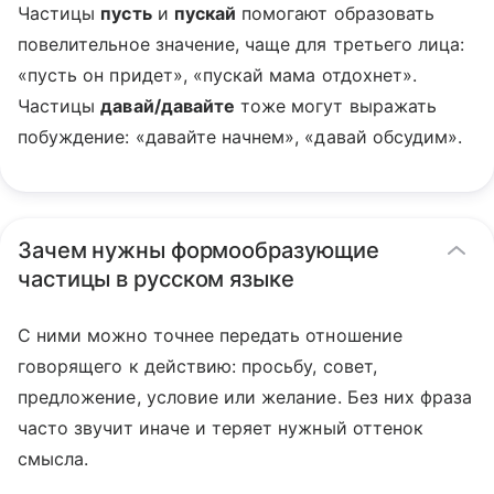
Частицы
пусть
и
пускай
помогают образовать
повелительное значение, чаще для третьего лица:
«пусть он придет», «пускай мама отдохнет».
Частицы
давай/давайте
тоже могут выражать
побуждение: «давайте начнем», «давай обсудим».
Зачем нужны формообразующие
частицы в русском языке
С ними можно точнее передать отношение
говорящего к действию: просьбу, совет,
предложение, условие или желание. Без них фраза
часто звучит иначе и теряет нужный оттенок
смысла.