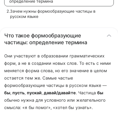
определение термина
2
.
Зачем нужны формообразующие частицы в
русском языке
Что такое формообразующие
частицы: определение термина
Они участвуют в образовании грамматических
форм, а не в создании новых слов. То есть с ними
меняется форма слова, но его значение в целом
остается тем же. Самые частые
формообразующие частицы в русском языке —
бы
,
пусть
,
пускай
,
давай/давайте
. Частица
бы
обычно нужна для условного или желательного
смысла: «я бы помог», «хотел бы узнать».