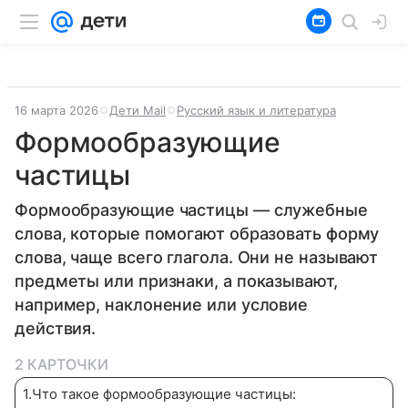
16 марта 2026
Дети Mail
Русский язык и литература
Формообразующие
частицы
Формообразующие частицы — служебные
слова, которые помогают образовать форму
слова, чаще всего глагола. Они не называют
предметы или признаки, а показывают,
например, наклонение или условие
действия.
2 КАРТОЧКИ
1
.
Что такое формообразующие частицы: