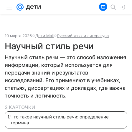
10 марта 2026
Дети Mail
Русский язык и литература
Научный стиль речи
Научный стиль речи — это способ изложения
информации, который используется для
передачи знаний и результатов
исследований. Его применяют в учебниках,
статьях, диссертациях и докладах, где важна
точность и логичность.
2 КАРТОЧКИ
1
.
Что такое научный стиль речи: определение
термина