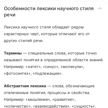
Особенности лексики научного стиля
речи
Лексика научного стиля обладает рядом
характерных черт, которые отличают его от
других стилей речи.
Термины
— специальные слова, которые точно
называют понятия в определенной области знаний.
Например: «катет», «синус», «молекула»,
«фотосинтез», «подлежащее».
Абстрактная лексика
— слова, обозначающие
отвлеченные понятия, процессы и свойства.
Например: «мышление», «развитие»,
«количество», «взаимодействие», «сущность».