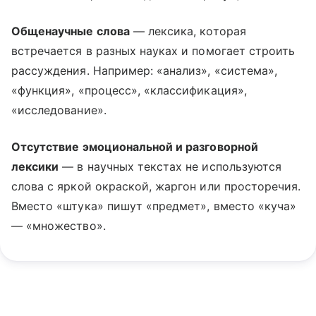
Общенаучные слова
— лексика, которая
встречается в разных науках и помогает строить
рассуждения. Например: «анализ», «система»,
«функция», «процесс», «классификация»,
«исследование».
Отсутствие эмоциональной и разговорной
лексики
— в научных текстах не используются
слова с яркой окраской, жаргон или просторечия.
Вместо «штука» пишут «предмет», вместо «куча»
— «множество».