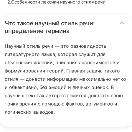
2
.
Особенности лексики научного стиля речи
Что такое научный стиль речи:
определение термина
Научный стиль речи — это разновидность
литературного языка, которая служит для
объяснения явлений, описания экспериментов и
формулирования теорий. Главная задача такого
стиля — донести информацию максимально четко
и объективно, без эмоций и личных оценок. В
научных текстах автор стремится доказать свою
точку зрения с помощью фактов, аргументов и
логических выводов.