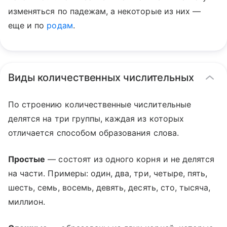
изменяться по падежам, а некоторые из них —
еще и по
родам
.
Виды количественных числительных
По строению количественные числительные
делятся на три группы, каждая из которых
отличается способом образования слова.
Простые
— состоят из одного корня и не делятся
на части. Примеры: один, два, три, четыре, пять,
шесть, семь, восемь, девять, десять, сто, тысяча,
миллион.