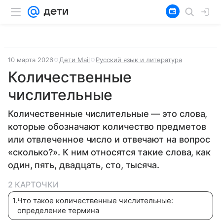
10 марта 2026
Дети Mail
Русский язык и литература
Количественные
числительные
Количественные числительные — это слова,
которые обозначают количество предметов
или отвлеченное число и отвечают на вопрос
«сколько?». К ним относятся такие слова, как
один, пять, двадцать, сто, тысяча.
2 КАРТОЧКИ
1
.
Что такое количественные числительные:
определение термина