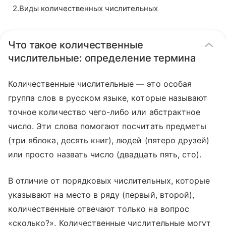
2
.
Виды количественных числительных
Что такое количественные
числительные: определение термина
Количественные числительные — это особая
группа слов в русском языке, которые называют
точное количество чего-либо или абстрактное
число. Эти слова помогают посчитать предметы
(три яблока, десять книг), людей (пятеро друзей)
или просто назвать число (двадцать пять, сто).
В отличие от порядковых числительных, которые
указывают на место в ряду (первый, второй),
количественные отвечают только на вопрос
«сколько?». Количественные числительные могут