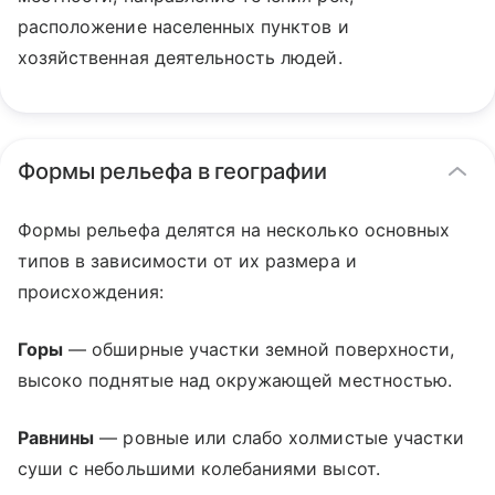
расположение населенных пунктов и
хозяйственная деятельность людей.
Формы рельефа в географии
Формы рельефа делятся на несколько основных
типов в зависимости от их размера и
происхождения:
Горы
— обширные участки земной поверхности,
высоко поднятые над окружающей местностью.
Равнины
— ровные или слабо холмистые участки
суши с небольшими колебаниями высот.