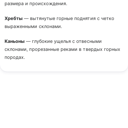
размера и происхождения.
Хребты
— вытянутые горные поднятия с четко
выраженными склонами.
Каньоны
— глубокие ущелья с отвесными
склонами, прорезанные реками в твердых горных
породах.