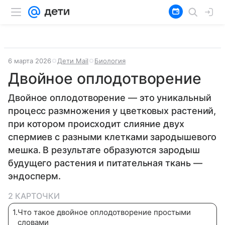
6 марта 2026
Дети Mail
Биология
Двойное оплодотворение
Двойное оплодотворение — это уникальный
процесс размножения у цветковых растений,
при котором происходит слияние двух
спермиев с разными клетками зародышевого
мешка. В результате образуются зародыш
будущего растения и питательная ткань —
эндосперм.
2 КАРТОЧКИ
1
.
Что такое двойное оплодотворение простыми
словами