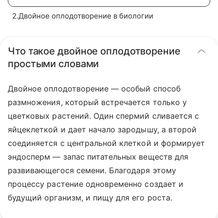
2
.
Двойное оплодотворение в биологии
Что такое двойное оплодотворение
простыми словами
Двойное оплодотворение — особый способ
размножения, который встречается только у
цветковых растений. Один спермий сливается с
яйцеклеткой и дает начало зародышу, а второй
соединяется с центральной клеткой и формирует
эндосперм — запас питательных веществ для
развивающегося семени. Благодаря этому
процессу растение одновременно создает и
будущий организм, и пищу для его роста.