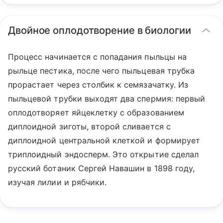
Двойное оплодотворение в биологии
Процесс начинается с попадания пыльцы на
рыльце пестика, после чего пыльцевая трубка
прорастает через столбик к семязачатку. Из
пыльцевой трубки выходят два спермия: первый
оплодотворяет яйцеклетку с образованием
диплоидной зиготы, второй сливается с
диплоидной центральной клеткой и формирует
триплоидный эндосперм. Это открытие сделал
русский ботаник Сергей Навашин в 1898 году,
изучая лилии и рябчики.