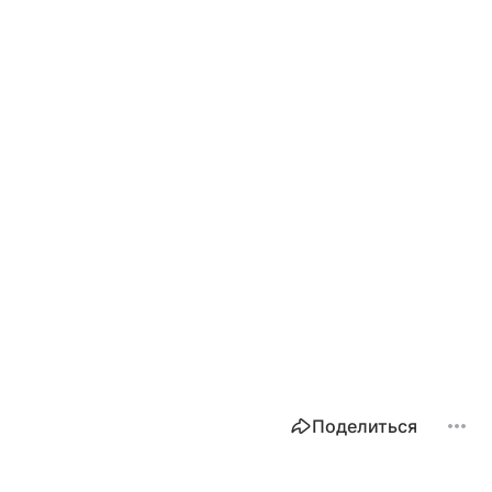
Поделиться