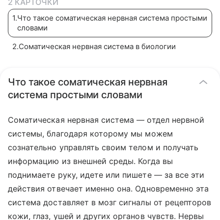
2 КАРТОЧКИ
1
.
Что такое соматическая нервная система простыми
словами
2
.
Соматическая нервная система в биологии
Что такое соматическая нервная
система простыми словами
Соматическая нервная система — отдел нервной
системы, благодаря которому мы можем
сознательно управлять своим телом и получать
информацию из внешней среды. Когда вы
поднимаете руку, идете или пишете — за все эти
действия отвечает именно она. Одновременно эта
система доставляет в мозг сигналы от рецепторов
кожи, глаз, ушей и других органов чувств. Нервы