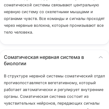
соматической системы связывают центральную
нервную систему со скелетными мышцами и
органами чувств. Все команды и сигналы проходят
через нервные волокна, которые пронизывают все
тело человека.
Соматическая нервная система в
биологии
В структуре нервной системы соматический отдел
противопоставляется вегетативному, который
работает автоматически и регулирует внутренние
органы. Соматическая система состоит из
чувствительных нейронов, передающих сигналы