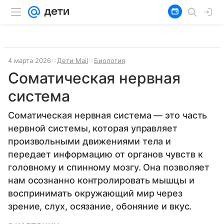
4 марта 2026
Дети Mail
Биология
Соматическая нервная
система
Соматическая нервная система — это часть
нервной системы, которая управляет
произвольными движениями тела и
передает информацию от органов чувств к
головному и спинному мозгу. Она позволяет
нам осознанно контролировать мышцы и
воспринимать окружающий мир через
зрение, слух, осязание, обоняние и вкус.