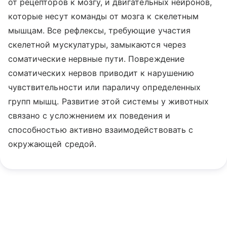
от рецепторов к мозгу, и двигательных нейронов,
которые несут команды от мозга к скелетным
мышцам. Все рефлексы, требующие участия
скелетной мускулатуры, замыкаются через
соматические нервные пути. Повреждение
соматических нервов приводит к нарушению
чувствительности или параличу определенных
групп мышц. Развитие этой системы у животных
связано с усложнением их поведения и
способностью активно взаимодействовать с
окружающей средой.