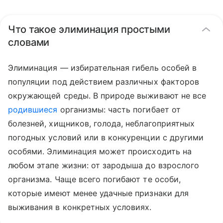
Что такое элиминация простыми
словами
Элиминация — избирательная гибель особей в
популяции под действием различных факторов
окружающей среды. В природе выживают не все
родившиеся
организмы: часть погибает от
болезней, хищников, голода, неблагоприятных
погодных условий или в конкуренции с другими
особями. Элиминация может происходить на
любом этапе жизни: от зародыша до взрослого
организма. Чаще всего погибают те особи,
которые имеют менее удачные признаки для
выживания в конкретных условиях.