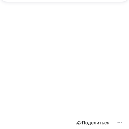
Поделиться