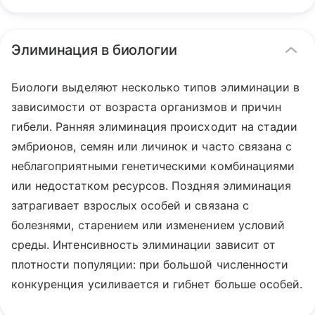
Элиминация в биологии
Биологи выделяют несколько типов элиминации в
зависимости от возраста организмов и причин
гибели. Ранняя элиминация происходит на стадии
эмбрионов, семян или личинок и часто связана с
неблагоприятными генетическими комбинациями
или недостатком ресурсов. Поздняя элиминация
затрагивает взрослых особей и связана с
болезнями, старением или изменением условий
среды. Интенсивность элиминации зависит от
плотности популяции: при большой численности
конкуренция усиливается и гибнет больше особей.