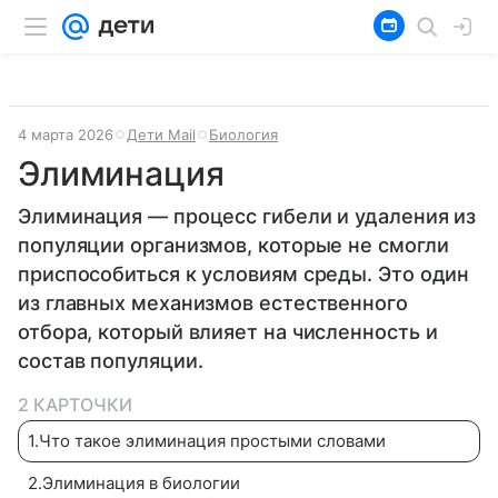
4 марта 2026
Дети Mail
Биология
Элиминация
Элиминация — процесс гибели и удаления из
популяции организмов, которые не смогли
приспособиться к условиям среды. Это один
из главных механизмов естественного
отбора, который влияет на численность и
состав популяции.
2 КАРТОЧКИ
1
.
Что такое элиминация простыми словами
2
.
Элиминация в биологии