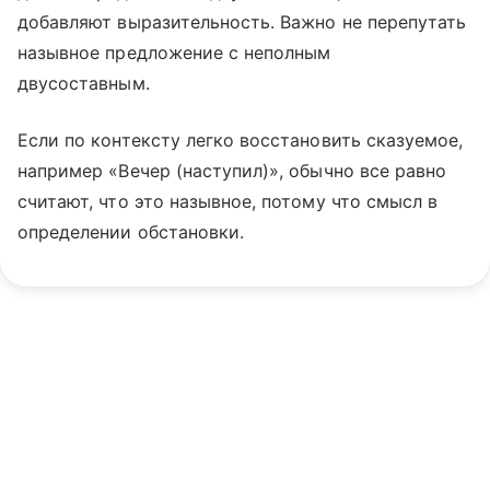
добавляют выразительность. Важно не перепутать
назывное предложение с неполным
двусоставным.
Если по контексту легко восстановить сказуемое,
например «Вечер (наступил)», обычно все равно
считают, что это назывное, потому что смысл в
определении обстановки.