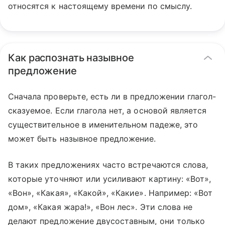
относятся к настоящему времени по смыслу.
Как распознать назывное
предложение
Сначала проверьте, есть ли в предложении глагол-
сказуемое. Если глагола нет, а основой является
существительное в именительном падеже, это
может быть назывное предложение.
В таких предложениях часто встречаются слова,
которые уточняют или усиливают картину: «Вот»,
«Вон», «Какая», «Какой», «Какие». Например: «Вот
дом», «Какая жара!», «Вон лес». Эти слова не
делают предложение двусоставным, они только