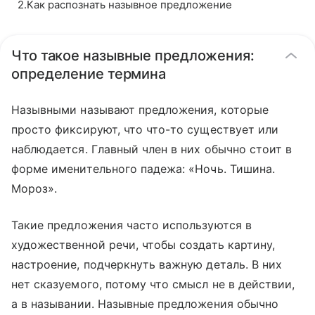
2
.
Как распознать назывное предложение
Что такое назывные предложения:
определение термина
Назывными называют предложения, которые
просто фиксируют, что что-то существует или
наблюдается. Главный член в них обычно стоит в
форме именительного падежа: «Ночь. Тишина.
Мороз».
Такие предложения часто используются в
художественной речи, чтобы создать картину,
настроение, подчеркнуть важную деталь. В них
нет сказуемого, потому что смысл не в действии,
а в назывании. Назывные предложения обычно