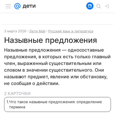
3 марта 2026
Дети Mail
Русский язык и литература
Назывные предложения
Назывные предложения — односоставные
предложения, в которых есть только главный
член, выраженный существительным или
словом в значении существительного. Они
называют предмет, явление или обстановку,
не сообщая о действии.
2 КАРТОЧКИ
1
.
Что такое назывные предложения: определение
термина