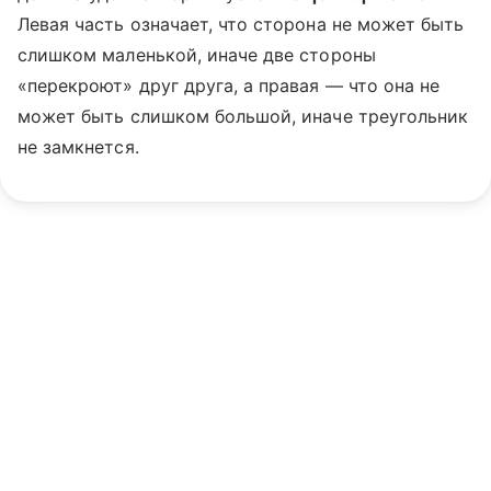
Левая часть означает, что сторона не может быть
слишком маленькой, иначе две стороны
«перекроют» друг друга, а правая — что она не
может быть слишком большой, иначе треугольник
не замкнется.