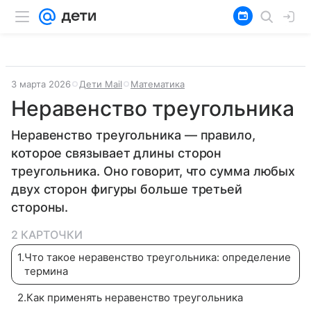
3 марта 2026
Дети Mail
Математика
Неравенство треугольника
Неравенство треугольника — правило,
которое связывает длины сторон
треугольника. Оно говорит, что сумма любых
двух сторон фигуры больше третьей
стороны.
2 КАРТОЧКИ
1
.
Что такое неравенство треугольника: определение
термина
2
.
Как применять неравенство треугольника