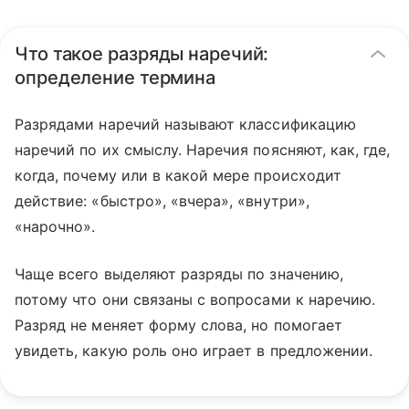
Что такое разряды наречий:
определение термина
Разрядами наречий называют классификацию
наречий по их смыслу. Наречия поясняют, как, где,
когда, почему или в какой мере происходит
действие: «быстро», «вчера», «внутри»,
«нарочно».
Чаще всего выделяют разряды по значению,
потому что они связаны с вопросами к наречию.
Разряд не меняет форму слова, но помогает
увидеть, какую роль оно играет в предложении.