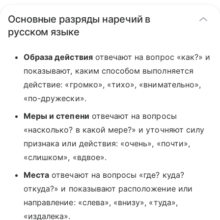
Основные разряды наречий в
русском языке
Образа действия
отвечают на вопрос «как?» и
показывают, каким способом выполняется
действие: «громко», «тихо», «внимательно»,
«по-дружески».
Меры и степени
отвечают на вопросы
«насколько? в какой мере?» и уточняют силу
признака или действия: «очень», «почти»,
«слишком», «вдвое».
Места
отвечают на вопросы «где? куда?
откуда?» и показывают расположение или
направление: «слева», «внизу», «туда»,
«издалека».