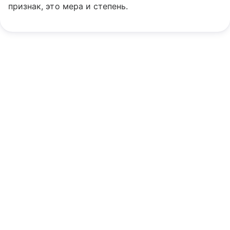
признак, это мера и степень.