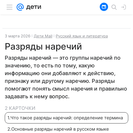
3 марта 2026
Дети Mail
Русский язык и литература
Разряды наречий
Разряды наречий — это группы наречий по
значению, то есть по тому, какую
информацию они добавляют к действию,
признаку или другому наречию. Разряды
помогают понять смысл наречия и правильно
задавать к нему вопрос.
2 КАРТОЧКИ
1
.
Что такое разряды наречий: определение термина
2
.
Основные разряды наречий в русском языке