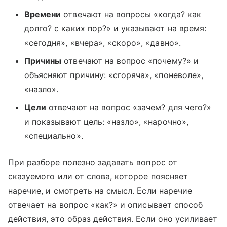
Времени
отвечают на вопросы «когда? как
долго? с каких пор?» и указывают на время:
«сегодня», «вчера», «скоро», «давно».
Причины
отвечают на вопрос «почему?» и
объясняют причину: «сгоряча», «поневоле»,
«назло».
Цели
отвечают на вопрос «зачем? для чего?»
и показывают цель: «назло», «нарочно»,
«специально».
При разборе полезно задавать вопрос от
сказуемого или от слова, которое поясняет
наречие, и смотреть на смысл. Если наречие
отвечает на вопрос «как?» и описывает способ
действия, это образ действия. Если оно усиливает