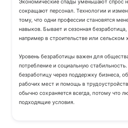
Экономические спады уменьшают спрос на
сокращают персонал. Технологии и измен
тому, что одни профессии становятся мен
навыков. Бывает и сезонная безработица, 
например в строительстве или сельском 
Уровень безработицы важен для общества
потребление и социальную стабильность
безработицу через поддержку бизнеса, о
рабочих мест и помощь в трудоустройств
обычно сохраняется всегда, потому что 
подходящие условия.