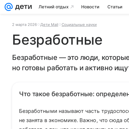
Летний отдых
Новости
Статьи
2 марта 2026
Дети Mail
Социальные науки
Безработные
Безработные — это люди, которые
но готовы работать и активно ищу
Что такое безработные: определе
Безработными называют часть трудоспосо
не занята в экономике. Важно, что сюда об