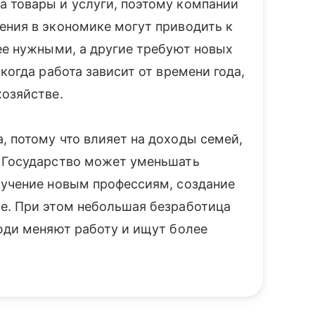
 товары и услуги, поэтому компании
ения в экономике могут приводить к
ее нужными, а другие требуют новых
когда работа зависит от времени года,
хозяйстве.
, потому что влияет на доходы семей,
. Государство может уменьшать
бучение новым профессиям, создание
е. При этом небольшая безработица
люди меняют работу и ищут более