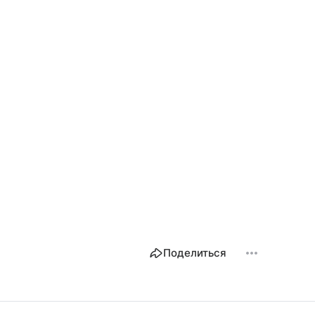
Поделиться