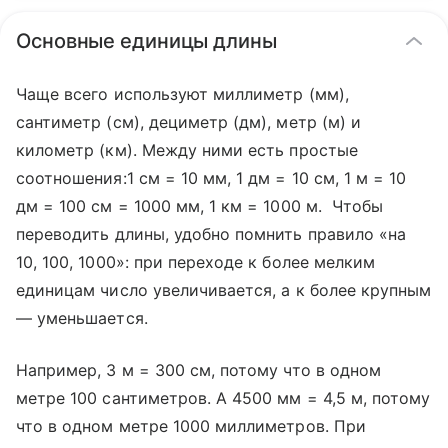
Основные единицы длины
Чаще всего используют миллиметр (мм),
сантиметр (см), дециметр (дм), метр (м) и
километр (км). Между ними есть простые
соотношения:1 см = 10 мм, 1 дм = 10 см, 1 м = 10
дм = 100 см = 1000 мм, 1 км = 1000 м. Чтобы
переводить длины, удобно помнить правило «на
10, 100, 1000»: при переходе к более мелким
единицам число увеличивается, а к более крупным
— уменьшается.
Например, 3 м = 300 см, потому что в одном
метре 100 сантиметров. А 4500 мм = 4,5 м, потому
что в одном метре 1000 миллиметров. При