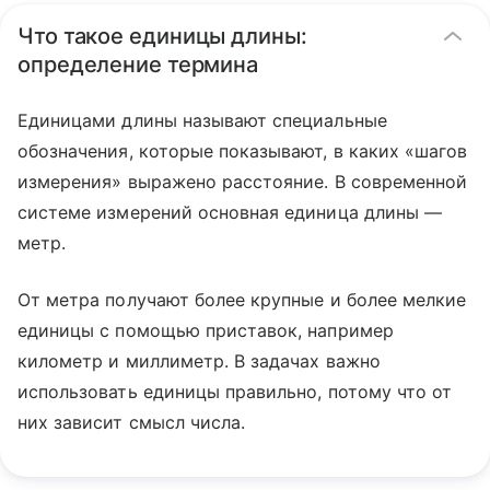
Что такое единицы длины:
определение термина
Единицами длины называют специальные
обозначения, которые показывают, в каких «шагов
измерения» выражено расстояние. В современной
системе измерений основная единица длины —
метр.
От метра получают более крупные и более мелкие
единицы с помощью приставок, например
километр и миллиметр. В задачах важно
использовать единицы правильно, потому что от
них зависит смысл числа.