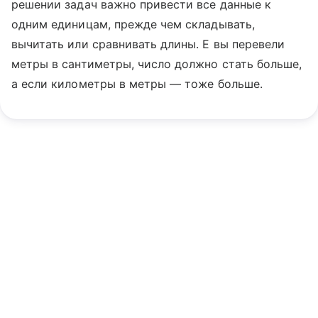
решении задач важно привести все данные к
одним единицам, прежде чем складывать,
вычитать или сравнивать длины. Е вы перевели
метры в сантиметры, число должно стать больше,
а если километры в метры — тоже больше.