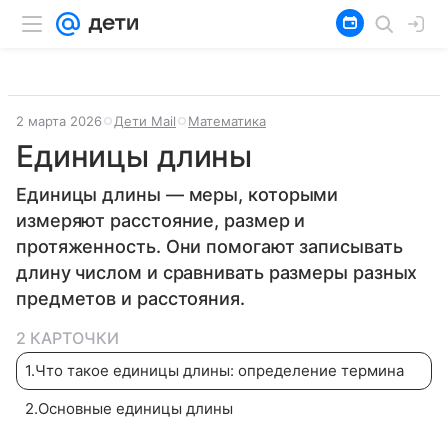
2 марта 2026
Дети Mail
Математика
Единицы длины
Единицы длины — меры, которыми
измеряют расстояние, размер и
протяженность. Они помогают записывать
длину числом и сравнивать размеры разных
предметов и расстояния.
2 КАРТОЧКИ
1
.
Что такое единицы длины: определение термина
2
.
Основные единицы длины