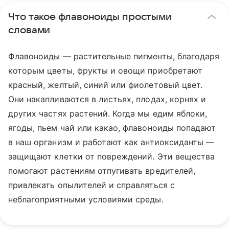
Что такое флавоноиды простыми
словами
Флавоноиды — растительные пигменты, благодаря
которым цветы, фрукты и овощи приобретают
красный, желтый, синий или фиолетовый цвет.
Они накапливаются в листьях, плодах, корнях и
других частях растений. Когда мы едим яблоки,
ягоды, пьем чай или какао, флавоноиды попадают
в наш организм и работают как антиоксиданты —
защищают клетки от повреждений. Эти вещества
помогают растениям отпугивать вредителей,
привлекать опылителей и справляться с
неблагоприятными условиями среды.