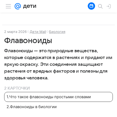
2 марта 2026
Дети Mail
Биология
Флавоноиды
Флавоноиды — это природные вещества,
которые содержатся в растениях и придают им
яркую окраску. Эти соединения защищают
растения от вредных факторов и полезны для
здоровья человека.
2 КАРТОЧКИ
1
.
Что такое флавоноиды простыми словами
2
.
Флавоноиды в биологии