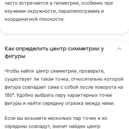
часто встречается в геометрии, особенно при
изучении окружности, параллелограмма и
координатной плоскости.
Как определить центр симметрии у
фигуры
Чтобы найти центр симметрии, проверьте,
существует ли такая точка, относительно которой
фигура совпадает сама с собой после поворота на
180°. Удобно выбрать пару характерных точек
фигуры и найти середину отрезка между ними.
Если вы возьмете несколько пар точек и их
середины совпадут, значит найден центр