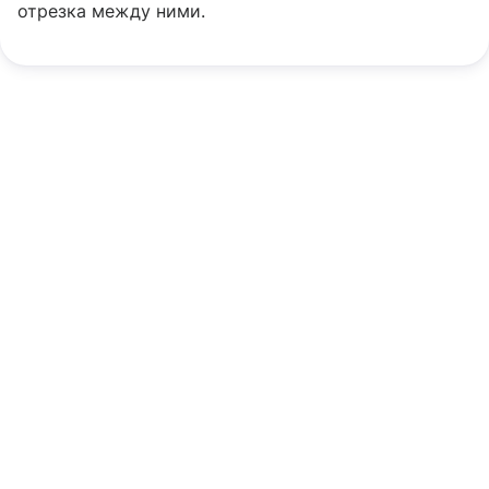
отрезка между ними.