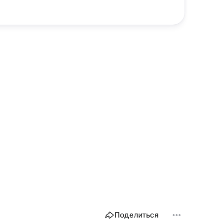
Поделиться