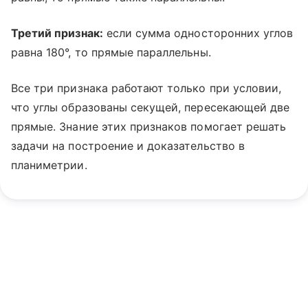
Третий признак:
если сумма односторонних углов
равна 180°, то прямые параллельны.
Все три признака работают только при условии,
что углы образованы секущей, пересекающей две
прямые. Знание этих признаков помогает решать
задачи на построение и доказательство в
планиметрии.