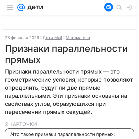
28 февраля 2026
Дети Mail
Математика
Признаки параллельности
прямых
Признаки параллельности прямых — это
геометрические условия, которые позволяют
определить, будут ли две прямые
параллельными. Эти признаки основаны на
свойствах углов, образующихся при
пересечении прямых секущей.
2 КАРТОЧКИ
1
.
Что такое признаки параллельности прямых: