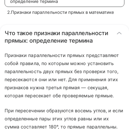
определение термина
2
.
Признаки параллельности прямых в математике
Что такое признаки параллельности
прямых: определение термина
Признаки параллельности прямых представляют
собой правила, по которым можно установить
параллельность двух прямых без проверки того,
пересекаются они или нет. Для применения этих
признаков нужна третья прямая — секущая,
которая пересекает обе проверяемые прямые.
При пересечении образуются восемь углов, и если
определенные пары этих углов равны или их
сумма составляет 180°, то прямые параллельны.