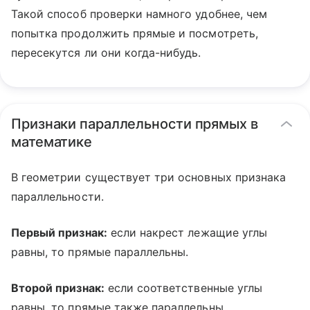
Такой способ проверки намного удобнее, чем
попытка продолжить прямые и посмотреть,
пересекутся ли они когда-нибудь.
Признаки параллельности прямых в
математике
В геометрии существует три основных признака
параллельности.
Первый признак:
если накрест лежащие углы
равны, то прямые параллельны.
Второй признак:
если соответственные углы
равны, то прямые также параллельны.