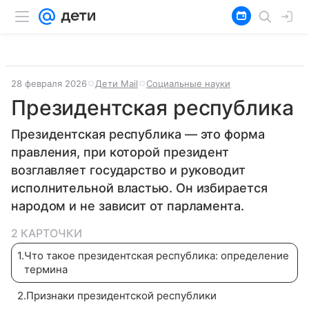
28 февраля 2026
Дети Mail
Социальные науки
Президентская республика
Президентская республика — это форма
правления, при которой президент
возглавляет государство и руководит
исполнительной властью. Он избирается
народом и не зависит от парламента.
2 КАРТОЧКИ
1
.
Что такое президентская республика: определение
термина
2
.
Признаки президентской республики