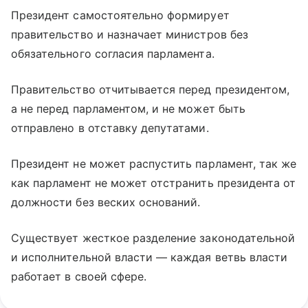
Президент самостоятельно формирует
правительство и назначает министров без
обязательного согласия парламента.
Правительство отчитывается перед президентом,
а не перед парламентом, и не может быть
отправлено в отставку депутатами.
Президент не может распустить парламент, так же
как парламент не может отстранить президента от
должности без веских оснований.
Существует жесткое разделение законодательной
и исполнительной власти — каждая ветвь власти
работает в своей сфере.