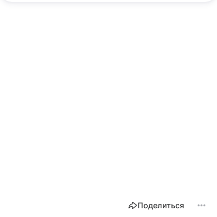
Поделиться