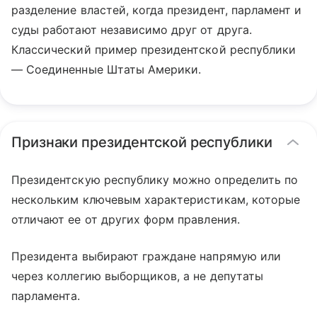
разделение властей, когда президент, парламент и
суды работают независимо друг от друга.
Классический пример президентской республики
— Соединенные Штаты Америки.
Признаки президентской республики
Президентскую республику можно определить по
нескольким ключевым характеристикам, которые
отличают ее от других форм правления.
Президента выбирают граждане напрямую или
через коллегию выборщиков, а не депутаты
парламента.