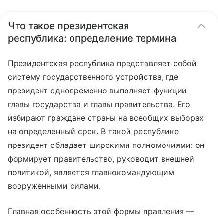
Что такое президентская
республика: определение термина
Президентская республика представляет собой
систему государственного устройства, где
президент одновременно выполняет функции
главы государства и главы правительства. Его
избирают граждане страны на всеобщих выборах
на определенный срок. В такой республике
президент обладает широкими полномочиями: он
формирует правительство, руководит внешней
политикой, является главнокомандующим
вооруженными силами.
Главная особенность этой формы правления —