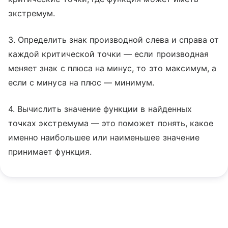
экстремум.
3. Определить знак производной слева и справа от
каждой критической точки — если производная
меняет знак с плюса на минус, то это максимум, а
если с минуса на плюс — минимум.
4. Вычислить значение функции в найденных
точках экстремума — это поможет понять, какое
именно наибольшее или наименьшее значение
принимает функция.