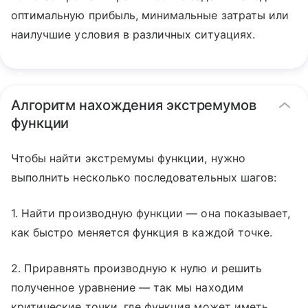
оптимальную прибыль, минимальные затраты или
наилучшие условия в различных ситуациях.
Алгоритм нахождения экстремумов
функции
Чтобы найти экстремумы функции, нужно
выполнить несколько последовательных шагов:
1. Найти производную функции — она показывает,
как быстро меняется функция в каждой точке.
2. Приравнять производную к нулю и решить
полученное уравнение — так мы находим
критические точки, где функция может иметь