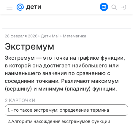
28 февраля 2026
Дети Mail
Математика
Экстремум
Экстремум — это точка на графике функции,
в которой она достигает наибольшего или
наименьшего значения по сравнению с
соседними точками. Различают максимум
(вершину) и минимум (впадину) функции.
2 КАРТОЧКИ
1
.
Что такое экстремум: определение термина
2
.
Алгоритм нахождения экстремумов функции