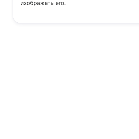
изображать его.