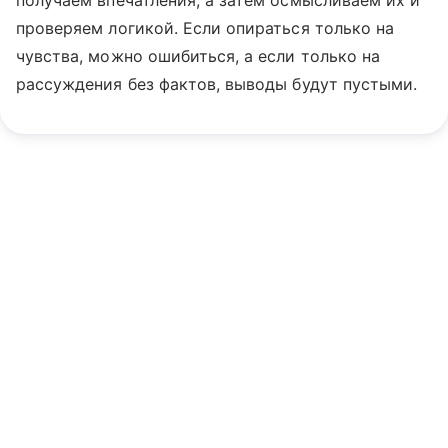
получаем впечатления, а затем осмысливаем их и
проверяем логикой. Если опираться только на
чувства, можно ошибиться, а если только на
рассуждения без фактов, выводы будут пустыми.