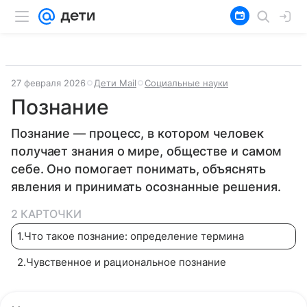
27 февраля 2026
Дети Mail
Социальные науки
Познание
Познание — процесс, в котором человек
получает знания о мире, обществе и самом
себе. Оно помогает понимать, объяснять
явления и принимать осознанные решения.
2 КАРТОЧКИ
1
.
Что такое познание: определение термина
2
.
Чувственное и рациональное познание