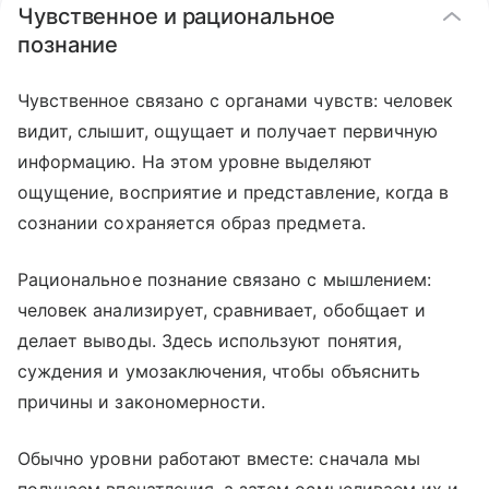
Чувственное и рациональное
познание
Чувственное связано с органами чувств: человек
видит, слышит, ощущает и получает первичную
информацию. На этом уровне выделяют
ощущение, восприятие и представление, когда в
сознании сохраняется образ предмета.
Рациональное познание связано с мышлением:
человек анализирует, сравнивает, обобщает и
делает выводы. Здесь используют понятия,
суждения и умозаключения, чтобы объяснить
причины и закономерности.
Обычно уровни работают вместе: сначала мы