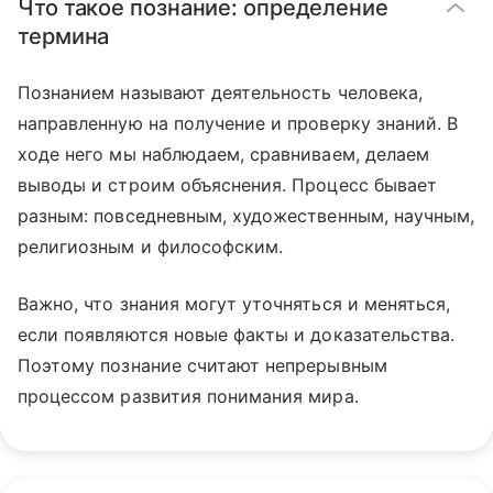
Что такое познание: определение
термина
Познанием называют деятельность человека,
направленную на получение и проверку знаний. В
ходе него мы наблюдаем, сравниваем, делаем
выводы и строим объяснения. Процесс бывает
разным: повседневным, художественным, научным,
религиозным и философским.
Важно, что знания могут уточняться и меняться,
если появляются новые факты и доказательства.
Поэтому познание считают непрерывным
процессом развития понимания мира.