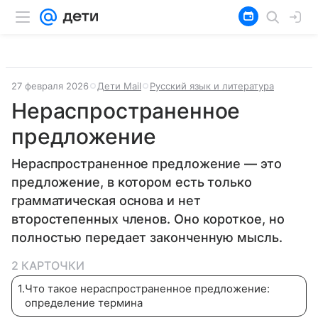
27 февраля 2026
Дети Mail
Русский язык и литература
Нераспространенное
предложение
Нераспространенное предложение — это
предложение, в котором есть только
грамматическая основа и нет
второстепенных членов. Оно короткое, но
полностью передает законченную мысль.
2 КАРТОЧКИ
1
.
Что такое нераспространенное предложение:
определение термина