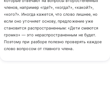
которые отвечают на вопросы второстепенных
членов, например «где?», «когда?», «какой?»,
«кого?». Иногда кажется, что слово лишнее, но
если оно уточняет основу, предложение уже
становится распространенным: «Дети смеются
громко» — это нераспространенным не будет.
Поэтому при разборе полезно проверять каждое
слово вопросом от главного члена.