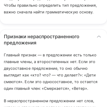
Чтобы правильно определить тип предложения,
важно сначала найти грамматическую основу.
Признаки нераспространенного
предложения
Главный признак — в предложении есть только
главные члены, а второстепенных нет. Если это
двусоставное предложение, то оно обычно
выглядит как «кто? что? — что делает?»: «Дети
смеются». Если это односоставное, то остается
один главный член: «Смеркается», «Ветер».
В нераспространенном предложении нет слов,