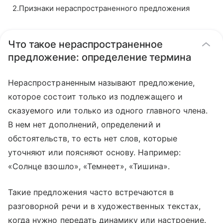
2
.
Признаки нераспространенного предложения
Что такое нераспространенное
предложение: определение термина
Нераспространенным называют предложение,
которое состоит только из подлежащего и
сказуемого или только из одного главного члена.
В нем нет дополнений, определений и
обстоятельств, то есть нет слов, которые
уточняют или поясняют основу. Например:
«Солнце взошло», «Темнеет», «Тишина».
Такие предложения часто встречаются в
разговорной речи и в художественных текстах,
когда нужно передать динамику или настроение.