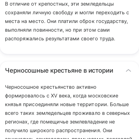
В отличие от крепостных, эти земледельцы
сохраняли личную свободу и могли переходить с
места на место. Они платили оброк государству,
выполняли повинности, но при этом сами
распоряжались результатами своего труда.
Черносошные крестьяне в истории
Черносошное крестьянство активно
формировалось с XV века, когда московские
князья присоединяли новые территории. Больше
всего таких земледельцев проживало в северных
регионах, где помещичье землевладение не
получило широкого распространения. Они