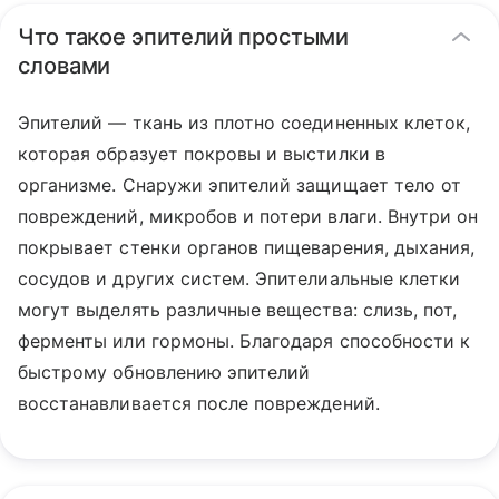
Что такое эпителий простыми
словами
Эпителий — ткань из плотно соединенных клеток,
которая образует покровы и выстилки в
организме. Снаружи эпителий защищает тело от
повреждений, микробов и потери влаги. Внутри он
покрывает стенки органов пищеварения, дыхания,
сосудов и других систем. Эпителиальные клетки
могут выделять различные вещества: слизь, пот,
ферменты или гормоны. Благодаря способности к
быстрому обновлению эпителий
восстанавливается после повреждений.