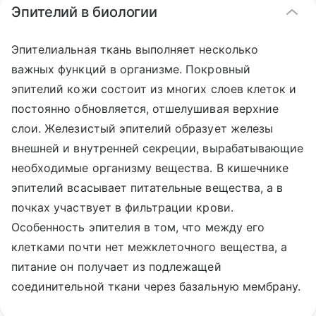
Эпителий в биологии
Эпителиальная ткань выполняет несколько
важных функций в организме. Покровный
эпителий кожи состоит из многих слоев клеток и
постоянно обновляется, отшелушивая верхние
слои. Железистый эпителий образует железы
внешней и внутренней секреции, вырабатывающие
необходимые организму вещества. В кишечнике
эпителий всасывает питательные вещества, а в
почках участвует в фильтрации крови.
Особенность эпителия в том, что между его
клетками почти нет межклеточного вещества, а
питание он получает из подлежащей
соединительной ткани через базальную мембрану.