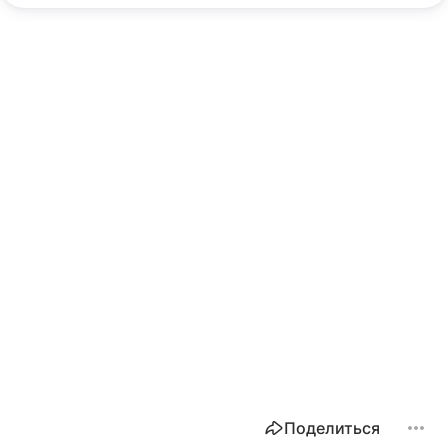
Поделиться