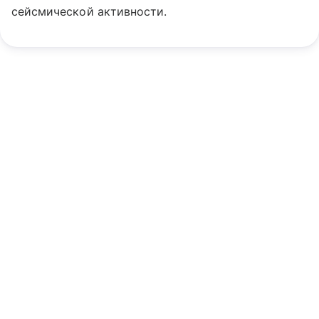
сейсмической активности.