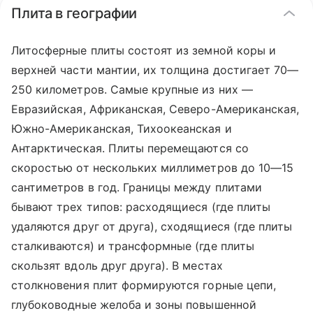
Плита в географии
Литосферные плиты состоят из земной коры и
верхней части мантии, их толщина достигает 70—
250 километров. Самые крупные из них —
Евразийская, Африканская, Северо-Американская,
Южно-Американская, Тихоокеанская и
Антарктическая. Плиты перемещаются со
скоростью от нескольких миллиметров до 10—15
сантиметров в год. Границы между плитами
бывают трех типов: расходящиеся (где плиты
удаляются друг от друга), сходящиеся (где плиты
сталкиваются) и трансформные (где плиты
скользят вдоль друг друга). В местах
столкновения плит формируются горные цепи,
глубоководные желоба и зоны повышенной