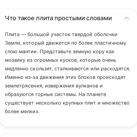
Что такое плита простыми словами
Плита — большой участок твердой оболочки
Земли, который движется по более пластичному
слою мантии. Представьте земную кору как
мозаику из огромных кусков, которые очень
медленно скользят, сталкиваются или расходятся.
Именно из-за движения этих блоков происходят
землетрясения, извержения вулканов и
образуются горные системы. На планете
существует несколько крупных плит и множество
более мелких.