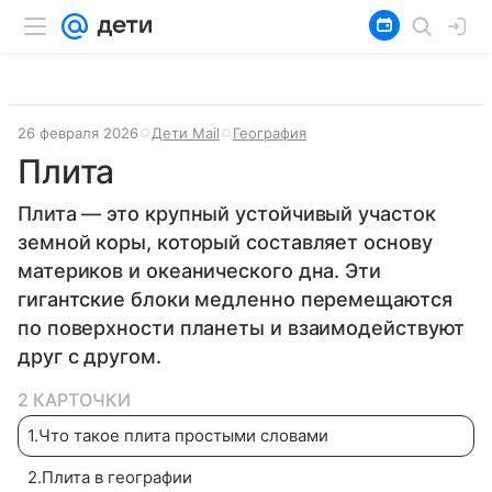
26 февраля 2026
Дети Mail
География
Плита
Плита — это крупный устойчивый участок
земной коры, который составляет основу
материков и океанического дна. Эти
гигантские блоки медленно перемещаются
по поверхности планеты и взаимодействуют
друг с другом.
2 КАРТОЧКИ
1
.
Что такое плита простыми словами
2
.
Плита в географии