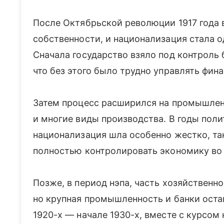
После Октябрьской революции 1917 года 
собственности, и национализация стала о
Сначала государство взяло под контроль 
что без этого было трудно управлять фи
Затем процесс расширился на промышлен
и многие виды производства. В годы пол
национализация шла особенно жестко, та
полностью контролировать экономику во
Позже, в период нэпа, часть хозяйственн
но крупная промышленность и банки оста
1920-х — начале 1930-х, вместе с курсом