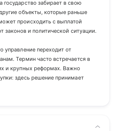
а государство забирает в свою
 другие объекты, которые раньше
может происходить с выплатой
от законов и политической ситуации.
о управление переходит от
анам. Термин часто встречается в
ях и крупных реформах. Важно
упки: здесь решение принимает