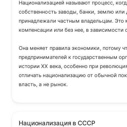
Национализацией называют процесс, когд
собственность заводы, банки, землю или
принадлежали частным владельцам. Это 
компенсации или без нее, в зависимости 
Она меняет правила экономики, потому чт
предпринимателей к государственным орг
истории XX века, особенно при революци
отличать национализацию от обычной пок
власть, а не рынок.
Национализация в СССР