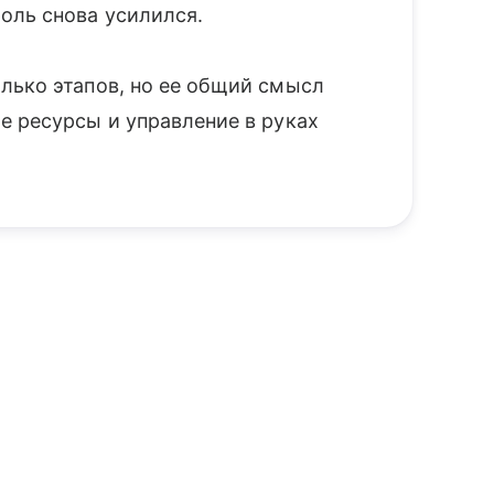
оль снова усилился.
лько этапов, но ее общий смысл
е ресурсы и управление в руках