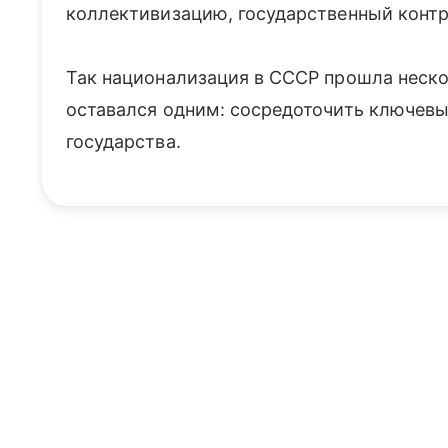
коллективизацию, государственный контр
Так национализация в СССР прошла неско
оставался одним: сосредоточить ключевы
государства.