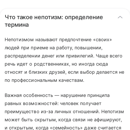
Что такое непотизм: определение
термина
Непотизмом называют предпочтение «своих»
людей при приеме на работу, повышении,
распределении денег или привилегий. Чаще всего
речь идет о родственниках, но иногда сюда
относят и близких друзей, если выбор делается не
по профессиональным качествам.
Важная особенность — нарушение принципа
равных возможностей: человек получает
преимущество из-за личных отношений. Непотизм
может быть скрытым, когда связи не афишируют,
и открытым, когда «семейность» даже считается