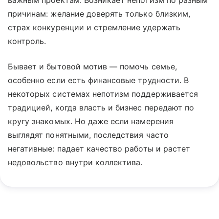
важным проектам. Возникает непотизм по разным
причинам: желание доверять только близким,
страх конкуренции и стремление удержать
контроль.
Бывает и бытовой мотив — помочь семье,
особенно если есть финансовые трудности. В
некоторых системах непотизм поддерживается
традицией, когда власть и бизнес передают по
кругу знакомых. Но даже если намерения
выглядят понятными, последствия часто
негативные: падает качество работы и растет
недовольство внутри коллектива.