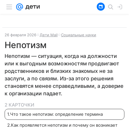
26 февраля 2026
Дети Mail
Социальные науки
Непотизм
Непотизм — ситуация, когда на должности
или к выгодным возможностям продвигают
родственников и близких знакомых не за
заслуги, а по связям. Из-за этого решения
становятся менее справедливыми, а доверие
к организации падает.
2 КАРТОЧКИ
1
.
Что такое непотизм: определение термина
2
.
Как проявляется непотизм и почему он возникает