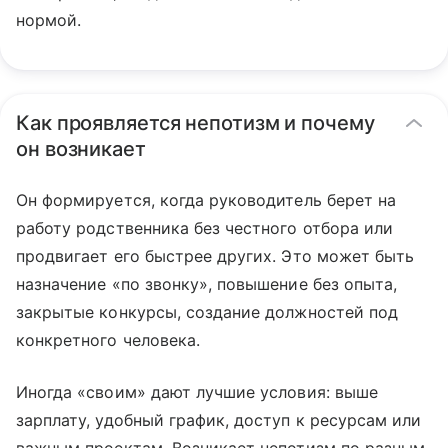
нормой.
Как проявляется непотизм и почему
он возникает
Он формируется, когда руководитель берет на
работу родственника без честного отбора или
продвигает его быстрее других. Это может быть
назначение «по звонку», повышение без опыта,
закрытые конкурсы, создание должностей под
конкретного человека.
Иногда «своим» дают лучшие условия: выше
зарплату, удобный график, доступ к ресурсам или