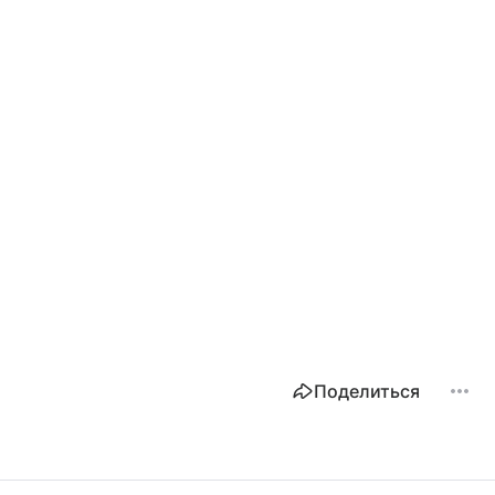
Поделиться