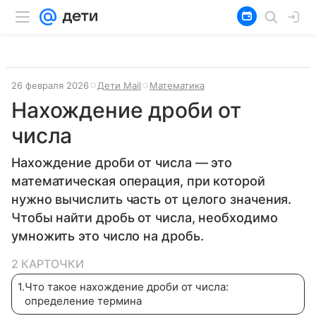
26 февраля 2026
Дети Mail
Математика
Нахождение дроби от
числа
Нахождение дроби от числа — это
математическая операция, при которой
нужно вычислить часть от целого значения.
Чтобы найти дробь от числа, необходимо
умножить это число на дробь.
2 КАРТОЧКИ
1
.
Что такое нахождение дроби от числа:
определение термина