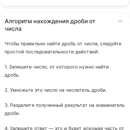
Алгоритм нахождения дроби от
числа
Чтобы правильно найти дробь от числа, следуйте
простой последовательности действий:
1. Запишите число, от которого нужно найти
дробь.
2. Умножьте это число на числитель дроби.
3. Разделите полученный результат на знаменатель
дроби.
4. Запишите ответ — это и будет искомая часть от