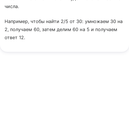
числа.
Например, чтобы найти 2/5 от 30: умножаем 30 на
2, получаем 60, затем делим 60 на 5 и получаем
ответ 12.