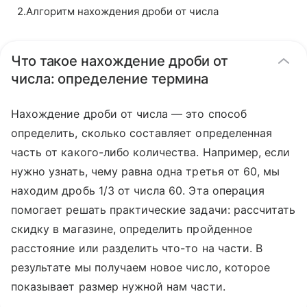
2
.
Алгоритм нахождения дроби от числа
Что такое нахождение дроби от
числа: определение термина
Нахождение дроби от числа — это способ
определить, сколько составляет определенная
часть от какого-либо количества. Например, если
нужно узнать, чему равна одна третья от 60, мы
находим дробь 1/3 от числа 60. Эта операция
помогает решать практические задачи: рассчитать
скидку в магазине, определить пройденное
расстояние или разделить что-то на части. В
результате мы получаем новое число, которое
показывает размер нужной нам части.