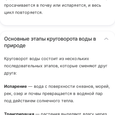
просачивается в почву или испаряется, и весь
цикл повторяется.
Основные этапы круговорота воды в
природе
Круговорот воды состоит из нескольких
последовательных этапов, которые сменяют друг
друга:
Испарение
— вода с поверхности океанов, морей,
рек, озер и почвы превращается в водяной пар
под действием солнечного тепла.
Транспирация
— растения выделяют влагу через