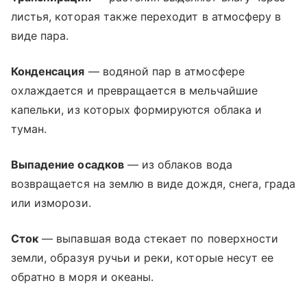
листья, которая также переходит в атмосферу в
виде пара.
Конденсация
— водяной пар в атмосфере
охлаждается и превращается в мельчайшие
капельки, из которых формируются облака и
туман.
Выпадение осадков
— из облаков вода
возвращается на землю в виде дождя, снега, града
или изморози.
Сток
— выпавшая вода стекает по поверхности
земли, образуя ручьи и реки, которые несут ее
обратно в моря и океаны.