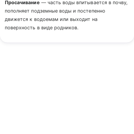
Просачивание
— часть воды впитывается в почву,
пополняет подземные воды и постепенно
движется к водоемам или выходит на
поверхность в виде родников.