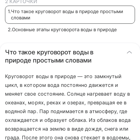
2 КАРТОЧКИ
1
.
Что такое круговорот воды в природе простыми
словами
2
.
Основные этапы круговорота воды в природе
Что такое круговорот воды в
природе простыми словами
Круговорот воды в природе — это замкнутый
цикл, в котором вода постоянно движется и
меняет свое состояние. Солнце нагревает воду в
океанах, морях, реках и озерах, превращая ее в
водяной пар. Пар поднимается в атмосферу, где
охлаждается и образует облака. Из облаков вода
возвращается на землю в виде дождя, снега или
града. После этого она снова стекает в водоемы,