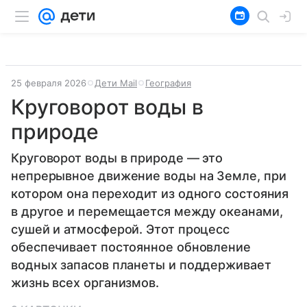
25 февраля 2026
Дети Mail
География
Круговорот воды в
природе
Круговорот воды в природе — это
непрерывное движение воды на Земле, при
котором она переходит из одного состояния
в другое и перемещается между океанами,
сушей и атмосферой. Этот процесс
обеспечивает постоянное обновление
водных запасов планеты и поддерживает
жизнь всех организмов.