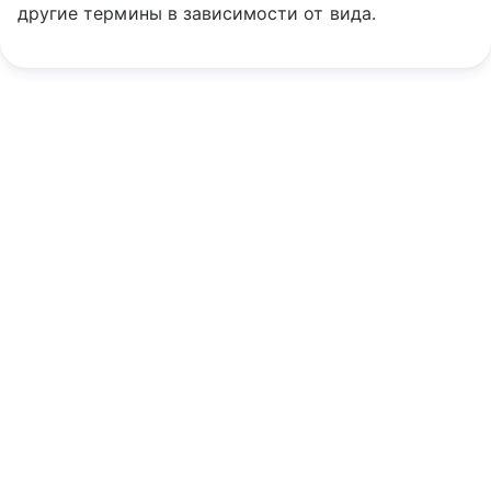
другие термины в зависимости от вида.