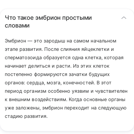
Что такое эмбрион простыми
словами
Эмбрион — это зародыш на самом начальном
этапе развития. После слияния яйцеклетки и
сперматозоида образуется одна клетка, которая
начинает делиться и расти. Из этих клеток
постепенно формируются зачатки будущих
органов: сердца, мозга, конечностей. В этот
период организм особенно уязвим и чувствителен
к внешним воздействиям. Когда основные органы
уже заложены, эмбрион переходит на следующую
стадию развития.