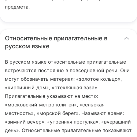
предмета.
Относительные прилагательные в
русском языке
В русском языке относительные прилагательные
встречаются постоянно в повседневной речи. Они
могут обозначать материал: «золотое кольцо»,
«кирпичный дом», «стеклянная ваза».
Прилагательные указывают на место:
«московский метрополитен», «сельская
местность», «морской берег». Называют время:
«зимний вечер», «утренняя прогулка», «вчерашний
день». Относительные прилагательные показывают