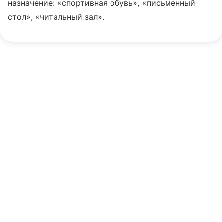
назначение: «спортивная обувь», «письменный
стол», «читальный зал».