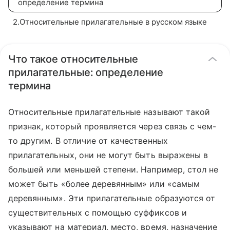
определение термина
2
.
Относительные прилагательные в русском языке
Что такое относительные
прилагательные: определение
термина
Относительные прилагательные называют такой
признак, который проявляется через связь с чем-
то другим. В отличие от качественных
прилагательных, они не могут быть выражены в
большей или меньшей степени. Например, стол не
может быть «более деревянным» или «самым
деревянным». Эти прилагательные образуются от
существительных с помощью суффиксов и
указывают на материал, место, время, назначение