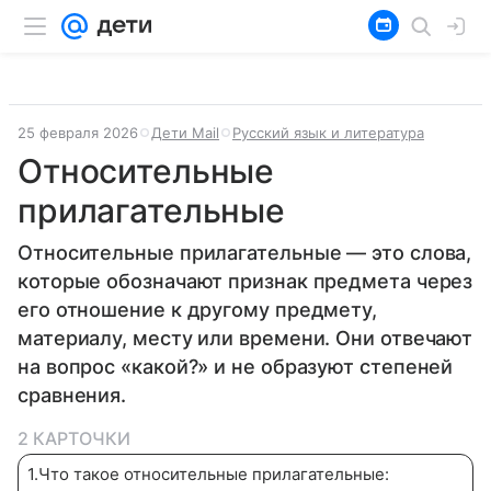
25 февраля 2026
Дети Mail
Русский язык и литература
Относительные
прилагательные
Относительные прилагательные — это слова,
которые обозначают признак предмета через
его отношение к другому предмету,
материалу, месту или времени. Они отвечают
на вопрос «какой?» и не образуют степеней
сравнения.
2 КАРТОЧКИ
1
.
Что такое относительные прилагательные: