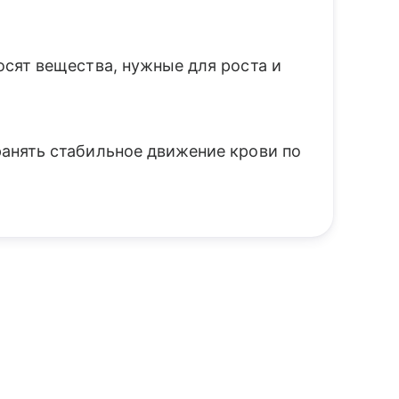
сят вещества, нужные для роста и
анять стабильное движение крови по