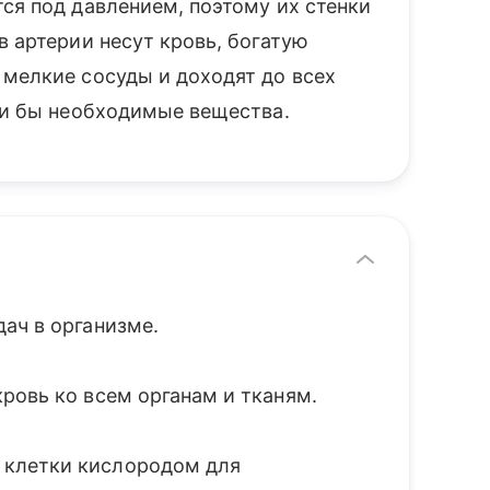
ся под давлением, поэтому их стенки
в артерии несут кровь, богатую
 мелкие сосуды и доходят до всех
али бы необходимые вещества.
ач в организме.
ровь ко всем органам и тканям.
 клетки кислородом для