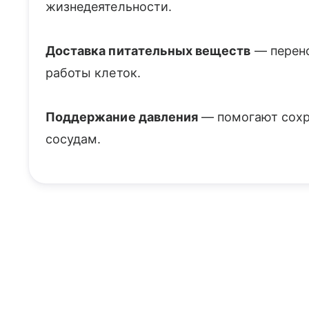
жизнедеятельности.
Доставка питательных веществ
— перено
работы клеток.
Поддержание давления
— помогают сохр
сосудам.