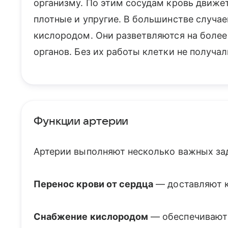
организму. По этим сосудам кровь движет
плотные и упругие. В большинстве случае
кислородом. Они разветвляются на более
органов. Без их работы клетки не получ
Функции артерии
Артерии выполняют несколько важных зад
Перенос крови от сердца
— доставляют к
Снабжение кислородом
— обеспечивают