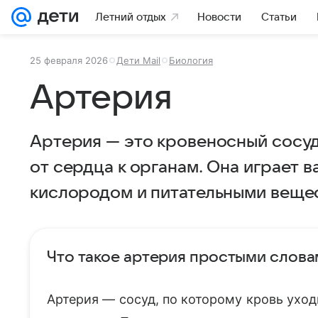
Летний отдых
Новости
Статьи
25 февраля 2026
Дети Mail
Биология
Артерия
Артерия — это кровеносный сосуд
от сердца к органам. Она играет 
кислородом и питательными веще
Что такое артерия простыми слов
Артерия — сосуд, по которому кровь уход