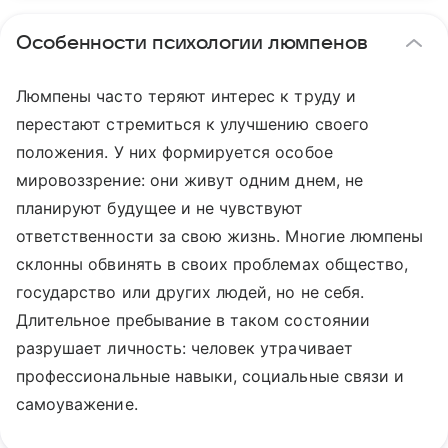
Особенности психологии люмпенов
Люмпены часто теряют интерес к труду и
перестают стремиться к улучшению своего
положения. У них формируется особое
мировоззрение: они живут одним днем, не
планируют будущее и не чувствуют
ответственности за свою жизнь. Многие люмпены
склонны обвинять в своих проблемах общество,
государство или других людей, но не себя.
Длительное пребывание в таком состоянии
разрушает личность: человек утрачивает
профессиональные навыки, социальные связи и
самоуважение.