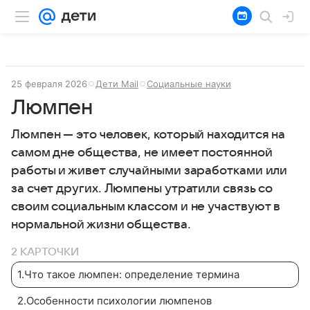
25 февраля 2026
Дети Mail
Социальные науки
Люмпен
Люмпен — это человек, который находится на
самом дне общества, не имеет постоянной
работы и живет случайными заработками или
за счет других. Люмпены утратили связь со
своим социальным классом и не участвуют в
нормальной жизни общества.
2 КАРТОЧКИ
1
.
Что такое люмпен: определение термина
2
.
Особенности психологии люмпенов