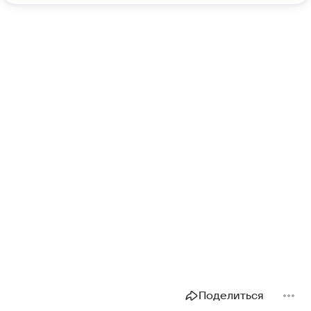
Поделиться