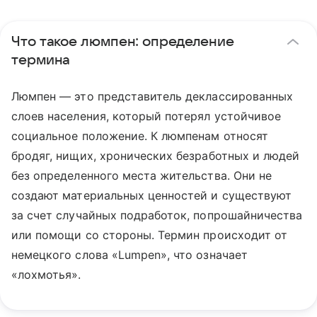
Что такое люмпен: определение
термина
Люмпен — это представитель деклассированных
слоев населения, который потерял устойчивое
социальное положение. К люмпенам относят
бродяг, нищих, хронических безработных и людей
без определенного места жительства. Они не
создают материальных ценностей и существуют
за счет случайных подработок, попрошайничества
или помощи со стороны. Термин происходит от
немецкого слова «Lumpen», что означает
«лохмотья».