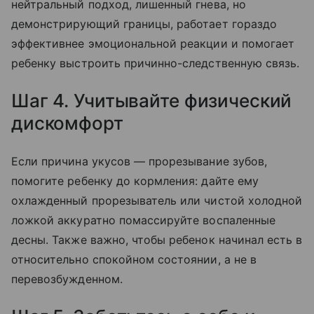
нейтральный подход, лишенный гнева, но
демонстрирующий границы, работает гораздо
эффективнее эмоциональной реакции и помогает
ребенку выстроить причинно-следственную связь.
Шаг 4. Учитывайте физический
дискомфорт
Если причина укусов — прорезывание зубов,
помогите ребенку до кормления: дайте ему
охлажденный прорезыватель или чистой холодной
ложкой аккуратно помассируйте воспаленные
десны. Также важно, чтобы ребенок начинал есть в
относительно спокойном состоянии, а не в
перевозбужденном.