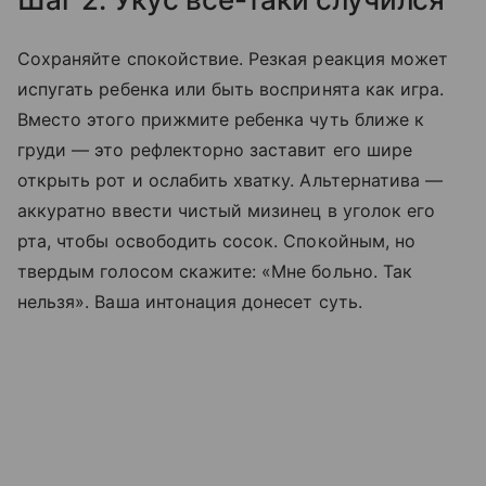
Сохраняйте спокойствие. Резкая реакция может
испугать ребенка или быть воспринята как игра.
Вместо этого прижмите ребенка чуть ближе к
груди — это рефлекторно заставит его шире
открыть рот и ослабить хватку. Альтернатива —
аккуратно ввести чистый мизинец в уголок его
рта, чтобы освободить сосок. Спокойным, но
твердым голосом скажите: «Мне больно. Так
нельзя». Ваша интонация донесет суть.