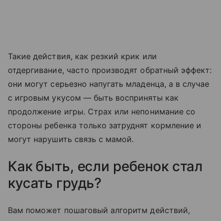
Такие действия, как резкий крик или
отдергивание, часто производят обратный эффект:
они могут серьезно напугать младенца, а в случае
с игровым укусом — быть восприняты как
продолжение игры. Страх или непонимание со
стороны ребенка только затруднят кормление и
могут нарушить связь с мамой.
Как быть, если ребенок стал
кусать грудь?
Вам поможет пошаговый алгоритм действий,