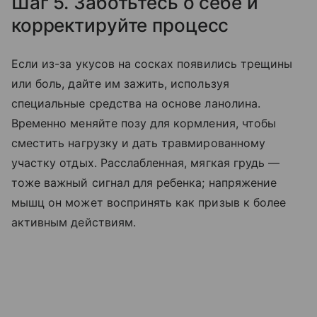
Шаг 5. Заботьтесь о себе и
корректируйте процесс
Если из-за укусов на сосках появились трещины
или боль, дайте им зажить, используя
специальные средства на основе ланолина.
Временно меняйте позу для кормления, чтобы
сместить нагрузку и дать травмированному
участку отдых. Расслабленная, мягкая грудь —
тоже важный сигнал для ребенка; напряжение
мышц он может воспринять как призыв к более
активным действиям.