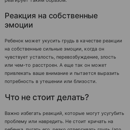
реагирует таким образом.
Реакция на собственные
эмоции
Ребенок может укусить грудь в качестве реакции
на собственные сильные эмоции, когда он
чувствует усталость, перевозбуждение, злость
или чем-то расстроен. А еще так он может
привлекать ваше внимание и пытается выразить
потребность в утешении или близости.
Что не стоит делать?
Важно избегать реакций, которые могут усугубить
проблему или навредить. Не стоит кричать на
ребенка, пугать его, резко отдергивать грудь (это