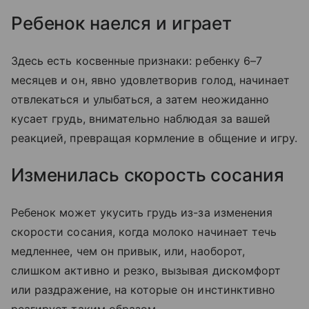
Ребенок наелся и играет
Здесь есть косвенные признаки: ребенку 6–7
месяцев и он, явно удовлетворив голод, начинает
отвлекаться и улыбаться, а затем неожиданно
кусает грудь, внимательно наблюдая за вашей
реакцией, превращая кормление в общение и игру.
Изменилась скорость сосания
Ребенок может укусить грудь из-за изменения
скорости сосания, когда молоко начинает течь
медленнее, чем он привык, или, наоборот,
слишком активно и резко, вызывая дискомфорт
или раздражение, на которые он инстинктивно