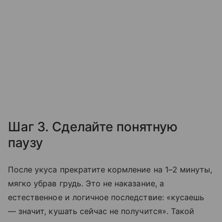
Шаг 3. Сделайте понятную
паузу
После укуса прекратите кормление на 1–2 минуты,
мягко убрав грудь. Это не наказание, а
естественное и логичное последствие: «кусаешь
— значит, кушать сейчас не получится». Такой