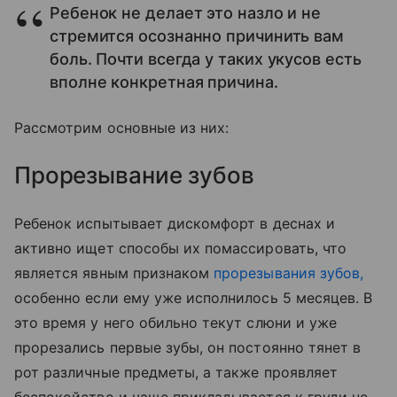
Ребенок не делает это назло и не
стремится осознанно причинить вам
боль. Почти всегда у таких укусов есть
вполне конкретная причина.
Рассмотрим основные из них:
Прорезывание зубов
Ребенок испытывает дискомфорт в деснах и
активно ищет способы их помассировать, что
является явным признаком
прорезывания зубов,
особенно если ему уже исполнилось 5 месяцев. В
это время у него обильно текут слюни и уже
прорезались первые зубы, он постоянно тянет в
рот различные предметы, а также проявляет