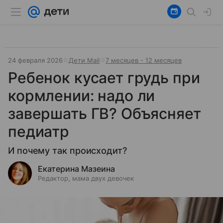
24 февраля 2026
Дети Mail
7 месяцев - 12 месяцев
Ребенок кусает грудь при
кормлении: надо ли
завершать ГВ? Объясняет
педиатр
И почему так происходит?
Екатерина Мазеина
Редактор, мама двух девочек