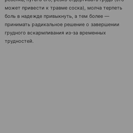
может привести к травме соска), молча терпеть
боль в надежде привыкнуть, а тем более —
принимать радикальное решение о завершении
грудного вскармливания из-за временных
трудностей.