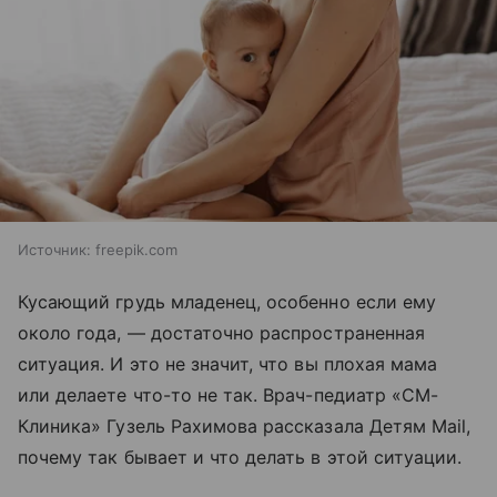
Источник:
freepik.com
Кусающий грудь младенец, особенно если ему
около года, — достаточно распространенная
ситуация. И это не значит, что вы плохая мама
или делаете что-то не так. Врач-педиатр «СМ-
Клиника» Гузель Рахимова рассказала Детям Mail,
почему так бывает и что делать в этой ситуации.