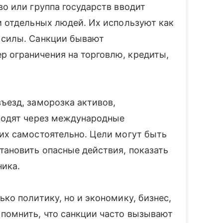
во или группа государств вводит
и отдельных людей. Их используют как
 силы. Санкции бывают
 ограничения на торговлю, кредиты,
ъезд, заморозка активов,
вводят через международные
 их самостоятельно. Цели могут быть
тановить опасные действия, показать
ника.
ько политику, но и экономику, бизнес,
помнить, что санкции часто вызывают