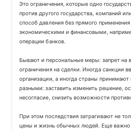
Это ограничения, которые одно государст
против другого государства, компаний ил
способ давления без прямого применения
экономическими и финансовыми, например
операции банков.
Бывают и персональные меры: запрет на в
ограничения на сделки. Иногда санкции 
организации, а иногда страны принимают
разными: заставить изменить решение, ос
несогласие, снизить возможности против
При этом последствия затрагивают не тол
цены и жизнь обычных людей. Еще важно 