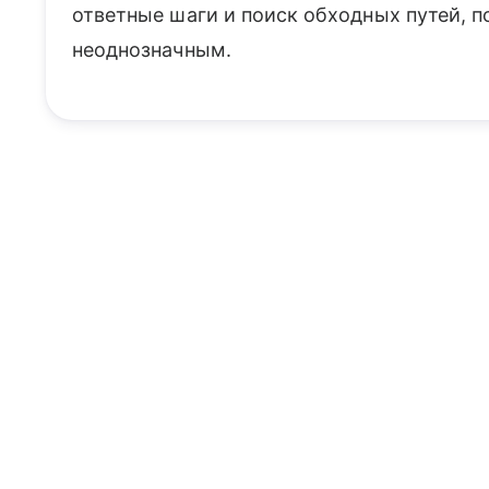
ответные шаги и поиск обходных путей, 
неоднозначным.