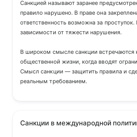
Санкцией называют заранее предусмотрен
правило нарушено. В праве она закреплена
ответственность возможна за проступок.
зависимости от тяжести нарушения.
В широком смысле санкции встречаются не
общественной жизни, когда вводят огран
Смысл санкции — защитить правила и сде
реальным требованием.
Санкции в международной полити