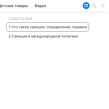
Детские товары
Видео
2 КАРТОЧКИ
1
.
Что такое санкция: определение термина
2
.
Санкции в международной политике