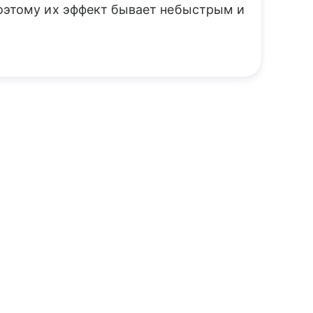
поэтому их эффект бывает небыстрым и