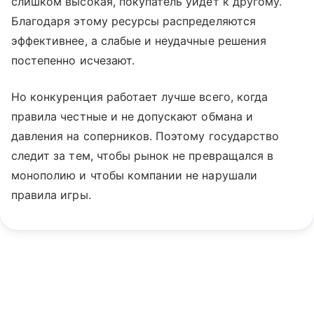
слишком высокая, покупатель уйдет к другому.
Благодаря этому ресурсы распределяются
эффективнее, а слабые и неудачные решения
постепенно исчезают.
Но конкуренция работает лучше всего, когда
правила честные и не допускают обмана и
давления на соперников. Поэтому государство
следит за тем, чтобы рынок не превращался в
монополию и чтобы компании не нарушали
правила игры.