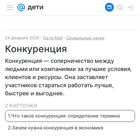
24 февраля 2026
Дети Mail
Социальные науки
Конкуренция
Конкуренция — соперничество между
людьми или компаниями за лучшие условия,
клиентов и ресурсы. Она заставляет
участников стараться работать лучше,
быстрее и выгоднее.
2 КАРТОЧКИ
1
.
Что такое конкуренция: определение термина
2
.
Зачем нужна конкуренция в экономике