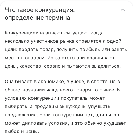
Что такое конкуренция:
определение термина
Конкуренцией называют ситуацию, когда
несколько участников рынка стремятся к одной
цели: продать товар, получить прибыль или занять
место в отрасли. Из-за этого они сравнивают
цены, качество, сервис и пытаются выделиться.
Она бывает в экономике, в учебе, в спорте, но в
обществознании чаще всего говорят о рынке. В
условиях конкуренции покупатель может
выбирать, а продавцы вынуждены улучшать
предложения. Если конкуренции нет, один игрок
может диктовать условия, и это обычно ухудшает
выбор и цены.