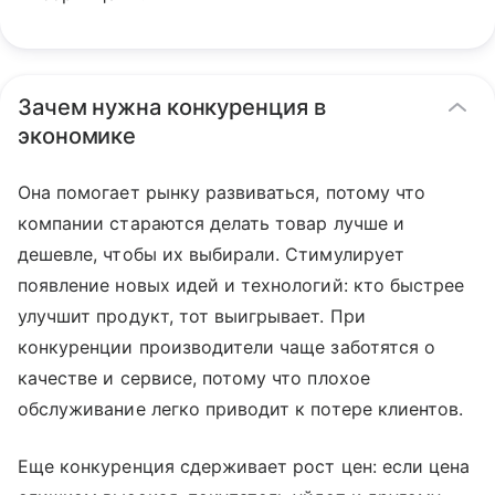
Зачем нужна конкуренция в
экономике
Она помогает рынку развиваться, потому что
компании стараются делать товар лучше и
дешевле, чтобы их выбирали. Стимулирует
появление новых идей и технологий: кто быстрее
улучшит продукт, тот выигрывает. При
конкуренции производители чаще заботятся о
качестве и сервисе, потому что плохое
обслуживание легко приводит к потере клиентов.
Еще конкуренция сдерживает рост цен: если цена