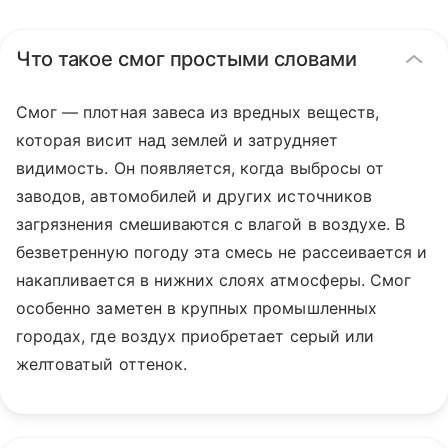
Что такое смог простыми словами
Смог — плотная завеса из вредных веществ,
которая висит над землей и затрудняет
видимость. Он появляется, когда выбросы от
заводов, автомобилей и других источников
загрязнения смешиваются с влагой в воздухе. В
безветренную погоду эта смесь не рассеивается и
накапливается в нижних слоях атмосферы. Смог
особенно заметен в крупных промышленных
городах, где воздух приобретает серый или
желтоватый оттенок.