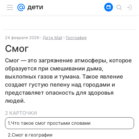
24 февраля 2026
Дети Mail
География
Смог
Смог — это загрязнение атмосферы, которое
образуется при смешивании дыма,
выхлопных газов и тумана. Такое явление
создает густую пелену над городами и
представляет опасность для здоровья
людей.
2 КАРТОЧКИ
1
.
Что такое смог простыми словами
2
.
Смог в географии