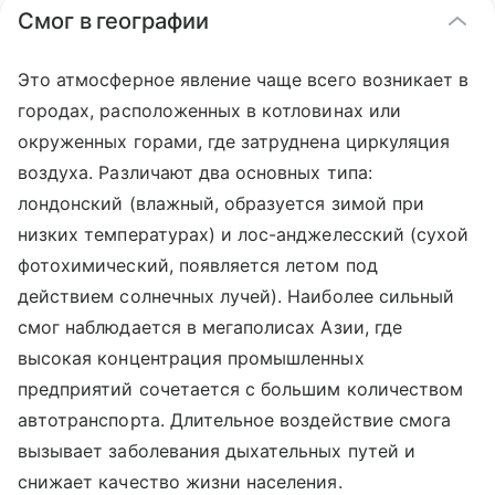
Смог в географии
Это атмосферное явление чаще всего возникает в
городах, расположенных в котловинах или
окруженных горами, где затруднена циркуляция
воздуха. Различают два основных типа:
лондонский (влажный, образуется зимой при
низких температурах) и лос-анджелесский (сухой
фотохимический, появляется летом под
действием солнечных лучей). Наиболее сильный
смог наблюдается в мегаполисах Азии, где
высокая концентрация промышленных
предприятий сочетается с большим количеством
автотранспорта. Длительное воздействие смога
вызывает заболевания дыхательных путей и
снижает качество жизни населения.