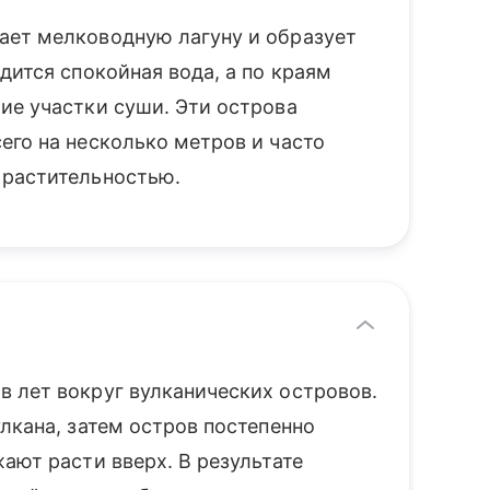
ает мелководную лагуну и образует
дится спокойная вода, а по краям
ие участки суши. Эти острова
его на несколько метров и часто
 растительностью.
 лет вокруг вулканических островов.
лкана, затем остров постепенно
ают расти вверх. В результате