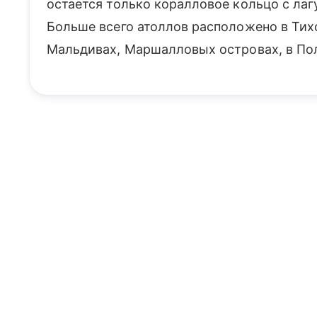
остается только коралловое кольцо с лаг
Больше всего атоллов расположено в Тих
Мальдивах, Маршалловых островах, в По