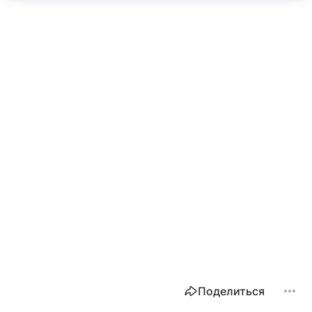
Поделиться