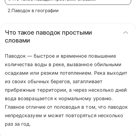
2
.
Паводок в географии
Что такое паводок простыми
словами
Паводок — быстрое и временное повышение
количества воды в реке, вызванное обильными
осадками или резким потеплением. Река выходит
из своих обычных берегов, затапливает
прибрежные территории, а через несколько дней
вода возвращается к нормальному уровню.
Главное отличие от половодья в том, что паводок
непредсказуем и может повторяться несколько
раз за год.