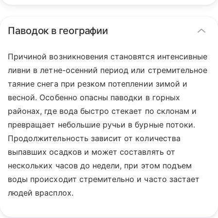
Паводок в географии
Причиной возникновения становятся интенсивные
ливни в летне-осенний период или стремительное
таяние снега при резком потеплении зимой и
весной. Особенно опасны паводки в горных
районах, где вода быстро стекает по склонам и
превращает небольшие ручьи в бурные потоки.
Продолжительность зависит от количества
выпавших осадков и может составлять от
нескольких часов до недели, при этом подъем
воды происходит стремительно и часто застает
людей врасплох.